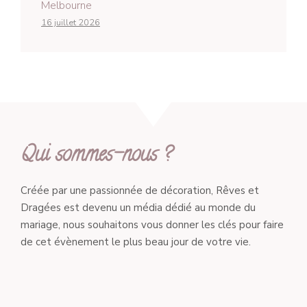
Melbourne
16 juillet 2026
Qui sommes-nous ?
Créée par une passionnée de décoration, Rêves et
Dragées est devenu un média dédié au monde du
mariage, nous souhaitons vous donner les clés pour faire
de cet évènement le plus beau jour de votre vie.