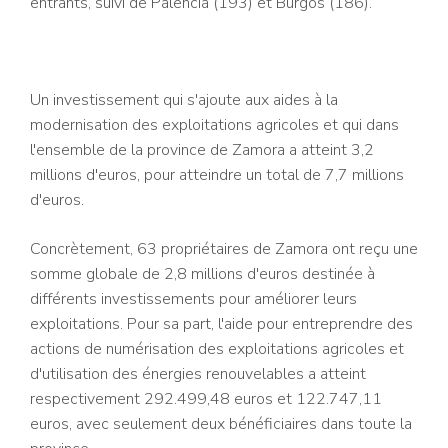
entrants, suivi de Palencia (193) et Burgos (186).
Un investissement qui s'ajoute aux aides à la
modernisation des exploitations agricoles et qui dans
l'ensemble de la province de Zamora a atteint 3,2
millions d'euros, pour atteindre un total de 7,7 millions
d'euros.
Concrètement, 63 propriétaires de Zamora ont reçu une
somme globale de 2,8 millions d'euros destinée à
différents investissements pour améliorer leurs
exploitations. Pour sa part, l'aide pour entreprendre des
actions de numérisation des exploitations agricoles et
d'utilisation des énergies renouvelables a atteint
respectivement 292.499,48 euros et 122.747,11
euros, avec seulement deux bénéficiaires dans toute la