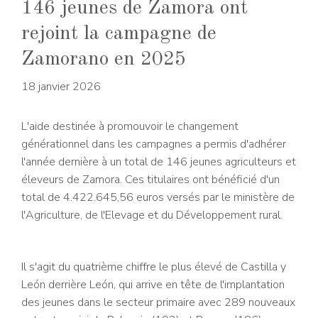
146 jeunes de Zamora ont
rejoint la campagne de
Zamorano en 2025
18 janvier 2026
L'aide destinée à promouvoir le changement
générationnel dans les campagnes a permis d'adhérer
l'année dernière à un total de 146 jeunes agriculteurs et
éleveurs de Zamora. Ces titulaires ont bénéficié d'un
total de 4.422.645,56 euros versés par le ministère de
l'Agriculture, de l'Elevage et du Développement rural.
Il s'agit du quatrième chiffre le plus élevé de Castilla y
León derrière León, qui arrive en tête de l'implantation
des jeunes dans le secteur primaire avec 289 nouveaux