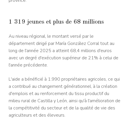
province.
1 319 jeunes et plus de 68 millions
Au niveau régional, le montant versé par le
département dirigé par María González Corral tout au
long de l'année 2025 a atteint 68,4 millions d'euros
avec un degré d'exécution supérieur de 21% à celui de
l'année précédente.
L'aide a bénéficié à 1.990 propriétaires agricoles, ce qui
a contribué au changement générationnel, à la création
d'emplois et au renforcement du tissu productif du
milieu rural de Castilla y León, ainsi qu'à l'amélioration de
la compétitivité du secteur et de la qualité de vie des
agriculteurs et des éleveurs.