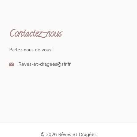
Contactez-nous
Parlez-nous de vous !
Reves-et-dragees@sfr.fr
© 2026 Rêves et Dragées