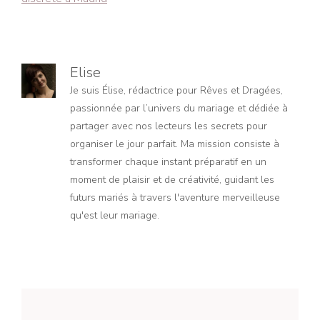
Elise
Je suis Élise, rédactrice pour Rêves et Dragées,
passionnée par l’univers du mariage et dédiée à
partager avec nos lecteurs les secrets pour
organiser le jour parfait. Ma mission consiste à
transformer chaque instant préparatif en un
moment de plaisir et de créativité, guidant les
futurs mariés à travers l'aventure merveilleuse
qu'est leur mariage.