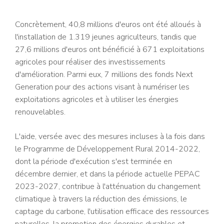
Concrètement, 40,8 millions d'euros ont été alloués à
l'installation de 1.319 jeunes agriculteurs, tandis que
27,6 millions d'euros ont bénéficié à 671 exploitations
agricoles pour réaliser des investissements
d'amélioration. Parmi eux, 7 millions des fonds Next
Generation pour des actions visant à numériser les
exploitations agricoles et à utiliser les énergies
renouvelables.
L'aide, versée avec des mesures incluses à la fois dans
le Programme de Développement Rural 2014-2022,
dont la période d'exécution s'est terminée en
décembre dernier, et dans la période actuelle PEPAC
2023-2027, contribue à l'atténuation du changement
climatique à travers la réduction des émissions, le
captage du carbone, l'utilisation efficace des ressources