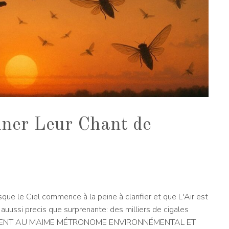
finer Leur Chant de
ue le Ciel commence à la peine à clarifier et que L'Air est
 auussi precis que surprenante: des milliers de cigales
ÉISSAIENT AU MAIME MÉTRONOME ENVIRONNÉMENTAL ET