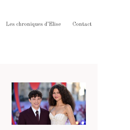
Les chroniques d’Elise
Contact