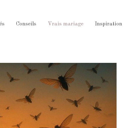
és
Conseils
Vrais mariage
Inspiration