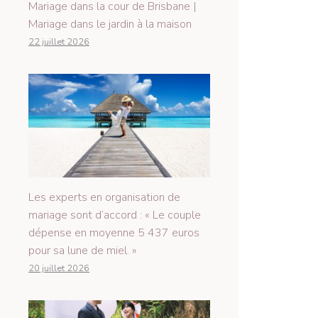
Mariage dans la cour de Brisbane |
Mariage dans le jardin à la maison
22 juillet 2026
Les experts en organisation de
mariage sont d’accord : « Le couple
dépense en moyenne 5 437 euros
pour sa lune de miel. »
20 juillet 2026