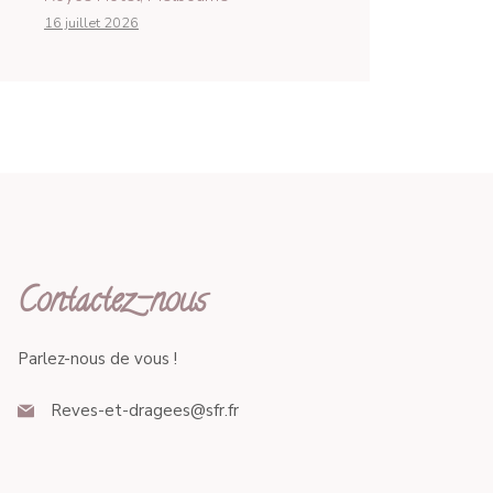
16 juillet 2026
Contactez-nous
Parlez-nous de vous !
Reves-et-dragees@sfr.fr