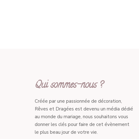
Qui sommes-nous ?
Créée par une passionnée de décoration,
Rêves et Dragées est devenu un média dédié
au monde du mariage, nous souhaitons vous
donner les clés pour faire de cet évènement
le plus beau jour de votre vie.