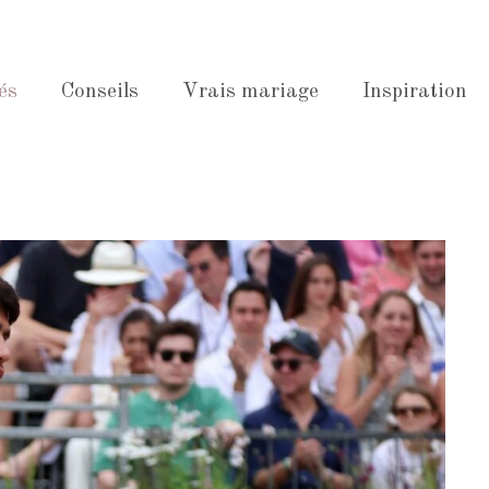
és
Conseils
Vrais mariage
Inspiration