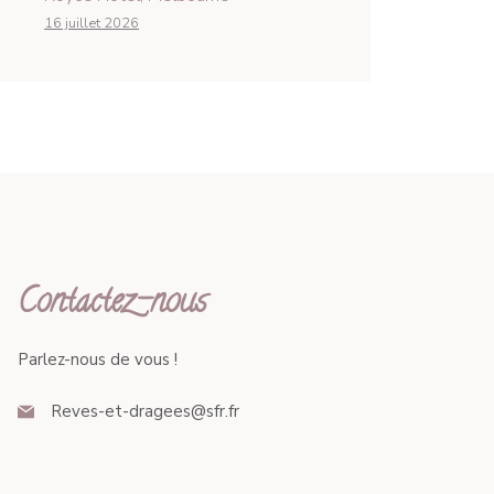
16 juillet 2026
Contactez-nous
Parlez-nous de vous !
Reves-et-dragees@sfr.fr