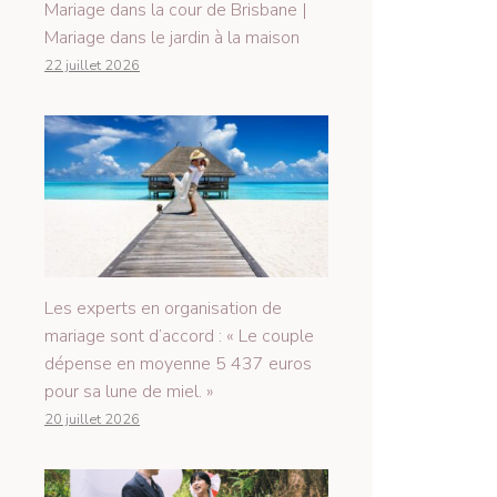
Mariage dans la cour de Brisbane |
Mariage dans le jardin à la maison
22 juillet 2026
Les experts en organisation de
mariage sont d’accord : « Le couple
dépense en moyenne 5 437 euros
pour sa lune de miel. »
20 juillet 2026