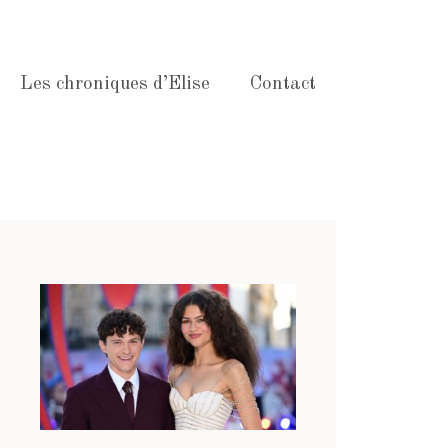
Les chroniques d’Elise
Contact