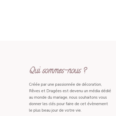
Qui sommes-nous ?
Créée par une passionnée de décoration,
Rêves et Dragées est devenu un média dédié
au monde du mariage, nous souhaitons vous
donner les clés pour faire de cet évènement
le plus beau jour de votre vie.