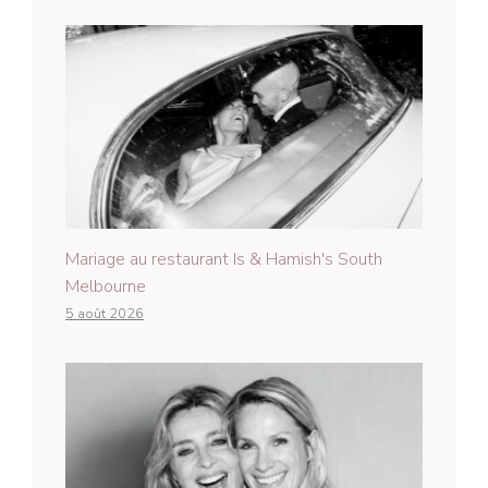
Mariage au restaurant Is & Hamish's South
Melbourne
5 août 2026