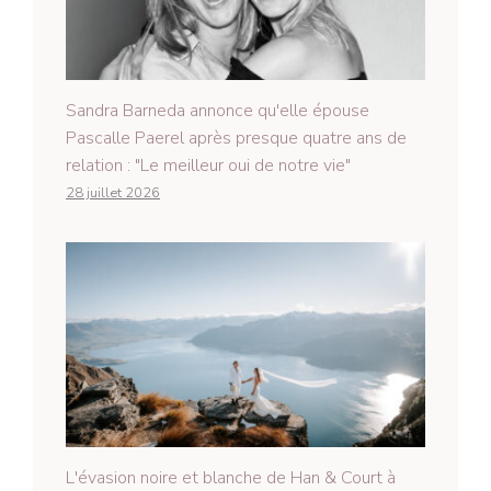
Sandra Barneda annonce qu'elle épouse
Pascalle Paerel après presque quatre ans de
relation : "Le meilleur oui de notre vie"
28 juillet 2026
L'évasion noire et blanche de Han & Court à