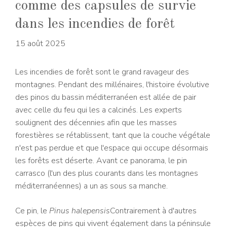
comme des capsules de survie
dans les incendies de forêt
15 août 2025
Les incendies de forêt sont le grand ravageur des
montagnes. Pendant des millénaires, l'histoire évolutive
des pinos du bassin méditerranéen est allée de pair
avec celle du feu qui les a calcinés. Les experts
soulignent des décennies afin que les masses
forestières se rétablissent, tant que la couche végétale
n'est pas perdue et que l'espace qui occupe désormais
les forêts est déserte. Avant ce panorama, le pin
carrasco (l'un des plus courants dans les montagnes
méditerranéennes) a un as sous sa manche.
Ce pin, le
Pinus halepensis
Contrairement à d'autres
espèces de pins qui vivent également dans la péninsule