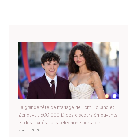
La grande fête de mariage de Tom Holland et
Zendaya : 500 000 £, des discours émouvants
et des invités sans téléphone portable
7 août 2026