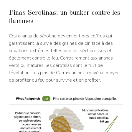
Pinas Serotinas: un bunker contre les
flammes
Ces ananas de sérotine deviennent des coffres qui
garantissent la survie des graines de pin face à des
situations extrêmes telles que les sécheresses et
également contre le feu. Contrairement aux ananas
verts ou matures, les sérotinas sont le fruit de
l'évolution. Les pins de Carrascan ont trouvé un moyen
de profiter du feu pour survivre et en profiter.