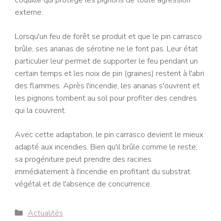
externe.
Lorsqu'un feu de forêt se produit et que le pin carrasco
brûle, ses ananas de sérotine ne le font pas. Leur état
particulier leur permet de supporter le feu pendant un
certain temps et les noix de pin (graines) restent à l'abri
des flammes. Après l'incendie, les ananas s'ouvrent et
les pignons tombent au sol pour profiter des cendres
qui la couvrent.
Avec cette adaptation, le pin carrasco devient le mieux
adapté aux incendies. Bien qu'il brûle comme le reste,
sa progéniture peut prendre des racines
immédiatement à l'incendie en profitant du substrat
végétal et de l'absence de concurrence.
Catégories
Actualités