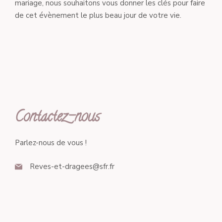
mariage, nous souhaitons vous donner les clés pour faire
de cet évènement le plus beau jour de votre vie.
Contactez-nous
Parlez-nous de vous !
Reves-et-dragees@sfr.fr