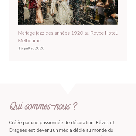
Mariage jazz des années 1920 au Royce Hotel,
Melbourne
16 juillet 2026
Qui sommes-nous ?
Créée par une passionnée de décoration, Rêves et
Dragées est devenu un média dédié au monde du