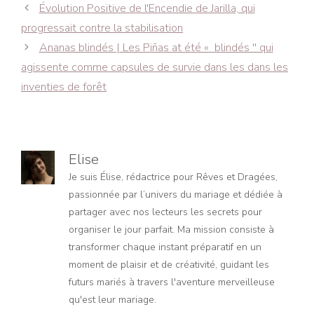
Navigation
Évolution Positive de l'Encendie de Jarilla, qui
des
progressait contre la stabilisation
articles
Ananas blindés | Les Piñas at été « blindés '' qui
agissente comme capsules de survie dans les dans les
inventies de forêt
Elise
Je suis Élise, rédactrice pour Rêves et Dragées,
passionnée par l’univers du mariage et dédiée à
partager avec nos lecteurs les secrets pour
organiser le jour parfait. Ma mission consiste à
transformer chaque instant préparatif en un
moment de plaisir et de créativité, guidant les
futurs mariés à travers l'aventure merveilleuse
qu'est leur mariage.