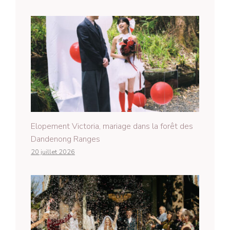
Elopement Victoria, mariage dans la forêt des
Dandenong Ranges
20 juillet 2026