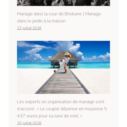
Mariage dans la cour de Brisbane | Mariage
dans le jardin à la maison
22 juillet 2026
Les experts en organisation de mariage sont
d’accord : « Le couple dépense en moyenne 5
437 euros pour sa lune de miel. »
20 juillet 2026