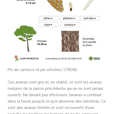
Pin de carrasco et pin sérotine
/ CREND
Ces ananas sont gris et, en réalité, ce sont les ananas
matures de la saison précédente qui ne se sont jamais
ouverts. Ne faisant pas d'éclosion, l'ananas a continué
dans la tasse jusqu'à ce qu'il devienne des sérotinas. Ce
sont des ananas fermés et sont recouverts d'une
coquille qui protège les pignons de toute agression