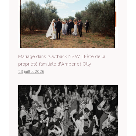
Mariage dans l'Outback NSW | Fête de la
propriété familiale d'Amber et Olly
23 juillet 2026