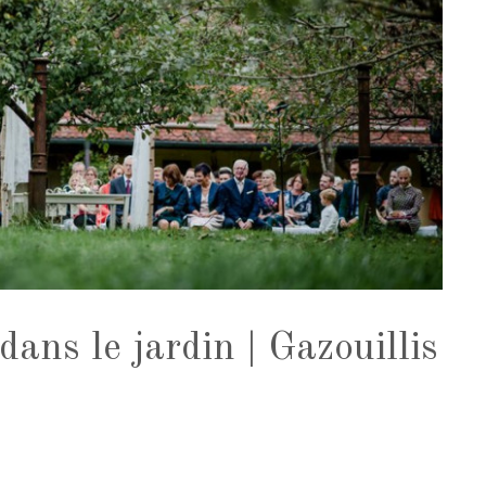
ans le jardin | Gazouillis