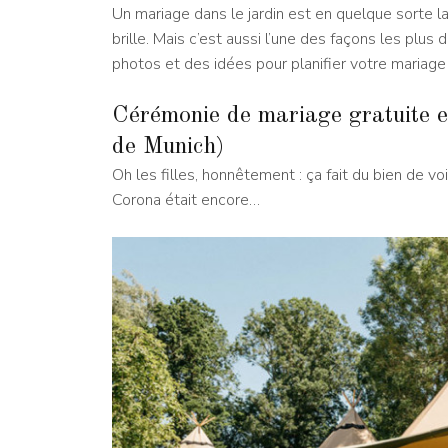
Un mariage dans le jardin est en quelque sorte la
brille. Mais c’est aussi l’une des façons les plu
photos et des idées pour planifier votre mariage 
Cérémonie de mariage gratuite e
de Munich)
Oh les filles, honnêtement : ça fait du bien de v
Corona était encore…