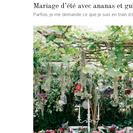
Mariage d’été avec ananas et gu
Parfois, je me demande ce que je suis en train d’