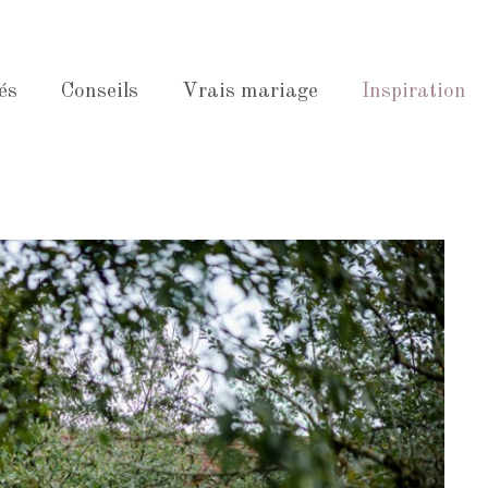
és
Conseils
Vrais mariage
Inspiration