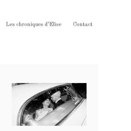
Les chroniques d’Elise
Contact