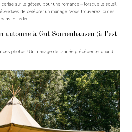
 cerise sur le gâteau pour une romance – lorsque le soleil
s détendues de célébrer un mariage. Vous trouverez ici des
dans le jardin.
n automne à Gut Sonnenhausen (à l’est
oir ces photos ! Un mariage de l’année précédente, quand