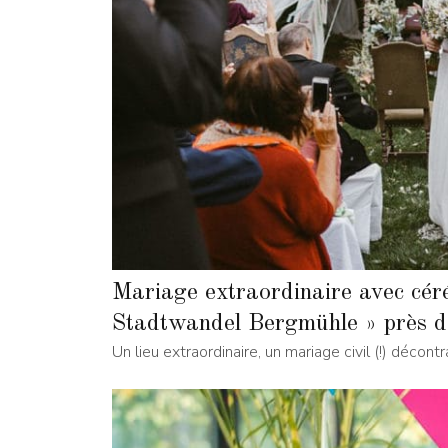
Mariage extraordinaire avec céré
Stadtwandel Bergmühle » près d
Un lieu extraordinaire, un mariage civil (!) décontr