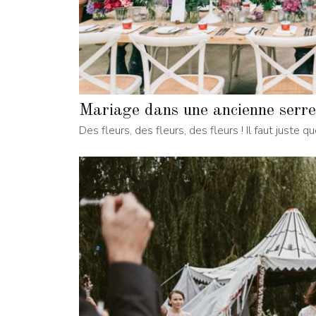
Mariage dans une ancienne serre
Des fleurs, des fleurs, des fleurs ! Il faut juste 