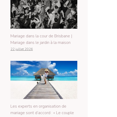
Mariage dans la cour de Brisbane |
Mariage dans le jardin à la maison
22 juillet 2026
Les experts en organisation de
mariage sont d’accord : « Le couple