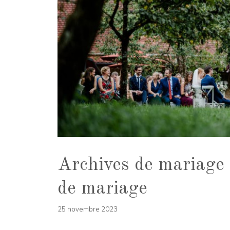
Archives de mariage d
de mariage
25 novembre 2023