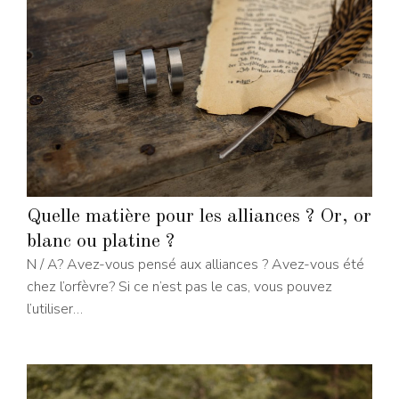
Quelle matière pour les alliances ? Or, or
blanc ou platine ?
N / A? Avez-vous pensé aux alliances ? Avez-vous été
chez l’orfèvre? Si ce n’est pas le cas, vous pouvez
l’utiliser…