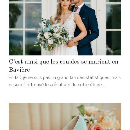
C’est ainsi que les couples se marient en
Bavière
En fait, je ne suis pas un grand fan des statistiques, mais
ensuite j’ai trouvé les résultats de cette étude…