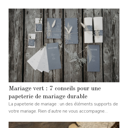
Mariage vert : 7 conseils pour une
papeterie de mariage durable
La papeterie de mariage : un des éléments supports de
votre mariage. Rien d’autre ne vous accompagne…