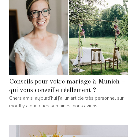
Conseils pour votre mariage à Munich –
qui vous conseille réellement ?
Chers amis, aujourd’hui j’ai un article très personnel sur
moi. Il y a quelques semaines, nous avions…