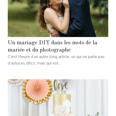
Un mariage DIY dans les mots de la
mariée et du photographe
C’est l’heure d’un autre long article, un qui ne parle pas
d’astuces déco, mais qui est…