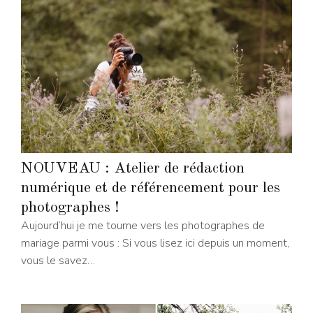
NOUVEAU : Atelier de rédaction
numérique et de référencement pour les
photographes !
Aujourd’hui je me tourne vers les photographes de
mariage parmi vous : Si vous lisez ici depuis un moment,
vous le savez…