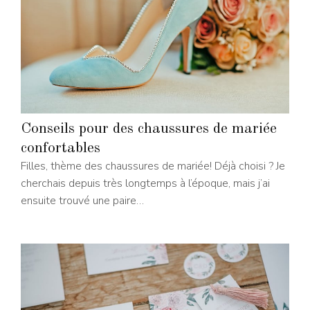
Conseils pour des chaussures de mariée
confortables
Filles, thème des chaussures de mariée! Déjà choisi ? Je
cherchais depuis très longtemps à l’époque, mais j’ai
ensuite trouvé une paire…