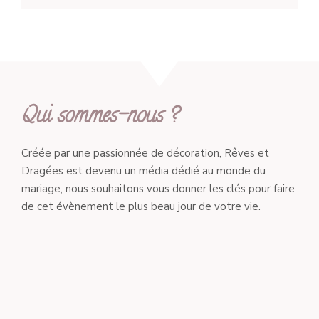
Qui sommes-nous ?
Créée par une passionnée de décoration, Rêves et
Dragées est devenu un média dédié au monde du
mariage, nous souhaitons vous donner les clés pour faire
de cet évènement le plus beau jour de votre vie.