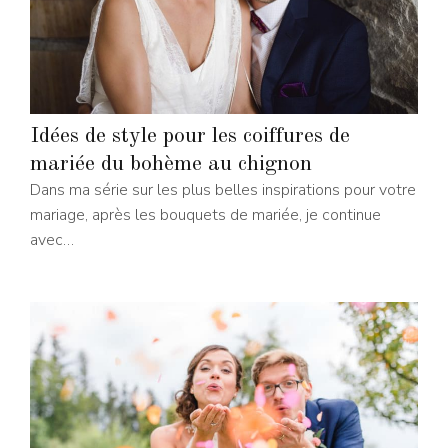
Idées de style pour les coiffures de
mariée du bohème au chignon
Dans ma série sur les plus belles inspirations pour votre
mariage, après les bouquets de mariée, je continue
avec…