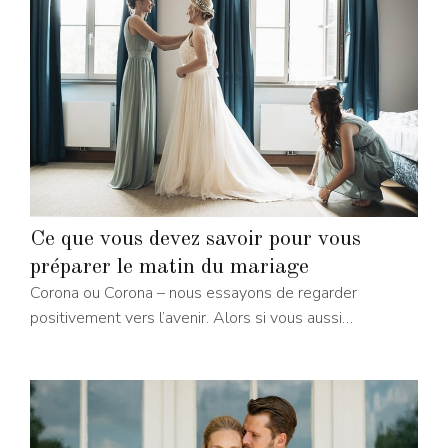
Ce que vous devez savoir pour vous
préparer le matin du mariage
Corona ou Corona – nous essayons de regarder
positivement vers l’avenir. Alors si vous aussi…