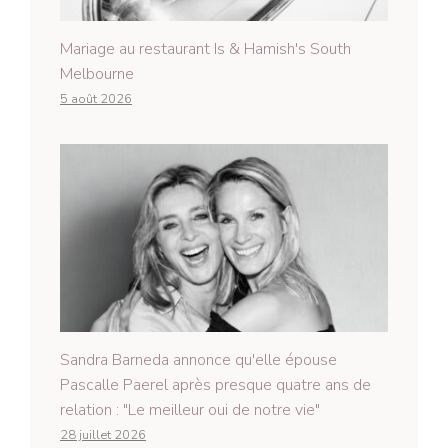
Mariage au restaurant Is & Hamish's South
Melbourne
5 août 2026
Sandra Barneda annonce qu'elle épouse
Pascalle Paerel après presque quatre ans de
relation : "Le meilleur oui de notre vie"
28 juillet 2026