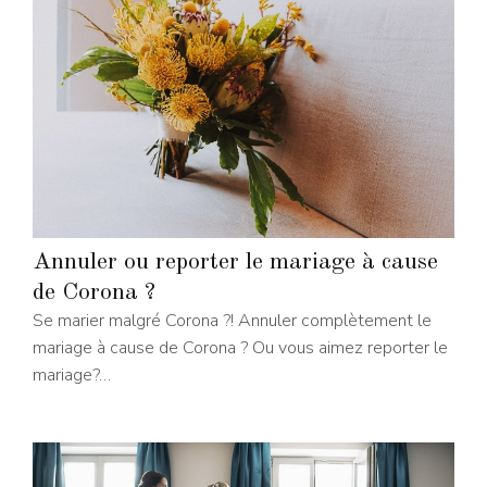
Annuler ou reporter le mariage à cause
de Corona ?
Se marier malgré Corona ?! Annuler complètement le
mariage à cause de Corona ? Ou vous aimez reporter le
mariage?…