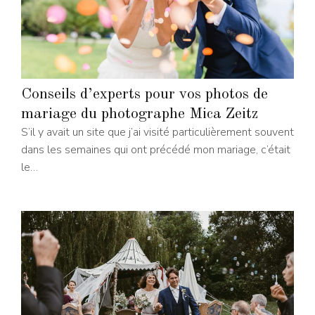
Conseils d’experts pour vos photos de
mariage du photographe Mica Zeitz
S’il y avait un site que j’ai visité particulièrement souvent
dans les semaines qui ont précédé mon mariage, c’était
le…