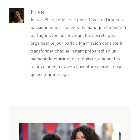
Elise
Je suis Élise, rédactrice pour Rêves et Dragées,
passionnée par l’univers du mariage et dédiée à
partager avec nos lecteurs les secrets pour
organiser le jour parfait. Ma mission consiste à
transformer chaque instant préparatif en un
moment de plaisir et de créativité, guidant les
futurs mariés à travers l'aventure merveilleuse
qu'est leur mariage.