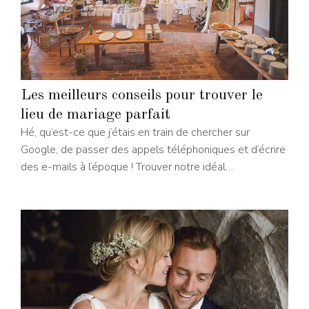
Les meilleurs conseils pour trouver le
lieu de mariage parfait
Hé, qu’est-ce que j’étais en train de chercher sur
Google, de passer des appels téléphoniques et d’écrire
des e-mails à l’époque ! Trouver notre idéal…