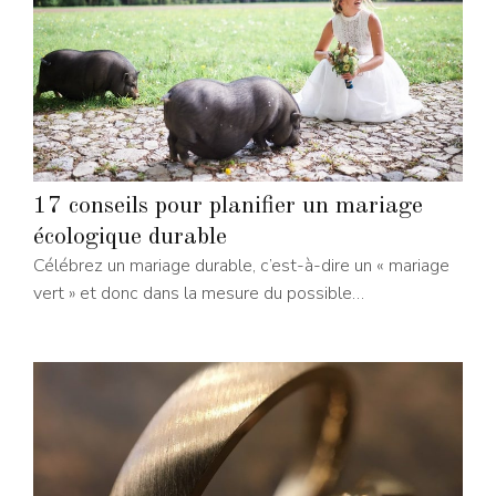
17 conseils pour planifier un mariage
écologique durable
Célébrez un mariage durable, c’est-à-dire un « mariage
vert » et donc dans la mesure du possible…