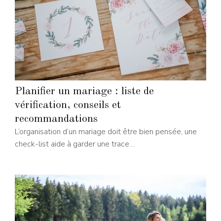
Planifier un mariage : liste de
vérification, conseils et
recommandations
L’organisation d’un mariage doit être bien pensée, une
check-list aide à garder une trace…