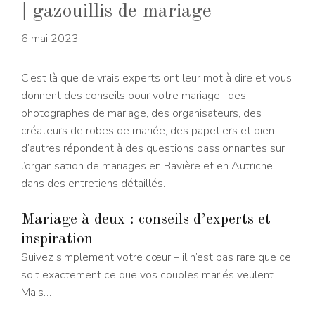
| gazouillis de mariage
6 mai 2023
C’est là que de vrais experts ont leur mot à dire et vous
donnent des conseils pour votre mariage : des
photographes de mariage, des organisateurs, des
créateurs de robes de mariée, des papetiers et bien
d’autres répondent à des questions passionnantes sur
l’organisation de mariages en Bavière et en Autriche
dans des entretiens détaillés.
Mariage à deux : conseils d’experts et
inspiration
Suivez simplement votre cœur – il n’est pas rare que ce
soit exactement ce que vos couples mariés veulent.
Mais…