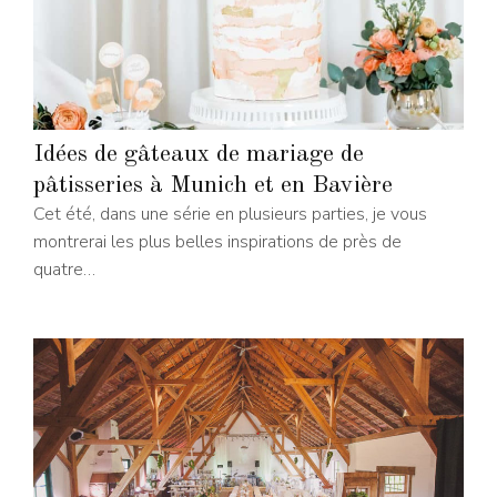
Idées de gâteaux de mariage de
pâtisseries à Munich et en Bavière
Cet été, dans une série en plusieurs parties, je vous
montrerai les plus belles inspirations de près de
quatre…