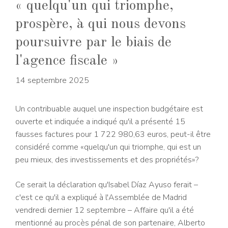
« quelqu'un qui triomphe,
prospère, à qui nous devons
poursuivre par le biais de
l'agence fiscale »
14 septembre 2025
Un contribuable auquel une inspection budgétaire est
ouverte et indiquée a indiqué qu'il a présenté 15
fausses factures pour 1 722 980,63 euros, peut-il être
considéré comme «quelqu'un qui triomphe, qui est un
peu mieux, des investissements et des propriétés»?
Ce serait la déclaration qu'Isabel Díaz Ayuso ferait –
c'est ce qu'il a expliqué à l'Assemblée de Madrid
vendredi dernier 12 septembre – Affaire qu'il a été
mentionné au procès pénal de son partenaire, Alberto