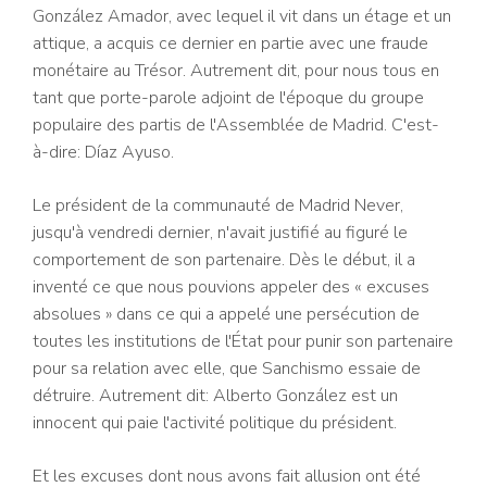
González Amador, avec lequel il vit dans un étage et un
attique, a acquis ce dernier en partie avec une fraude
monétaire au Trésor. Autrement dit, pour nous tous en
tant que porte-parole adjoint de l'époque du groupe
populaire des partis de l'Assemblée de Madrid. C'est-
à-dire: Díaz Ayuso.
Le président de la communauté de Madrid Never,
jusqu'à vendredi dernier, n'avait justifié au figuré le
comportement de son partenaire. Dès le début, il a
inventé ce que nous pouvions appeler des « excuses
absolues » dans ce qui a appelé une persécution de
toutes les institutions de l'État pour punir son partenaire
pour sa relation avec elle, que Sanchismo essaie de
détruire. Autrement dit: Alberto González est un
innocent qui paie l'activité politique du président.
Et les excuses dont nous avons fait allusion ont été