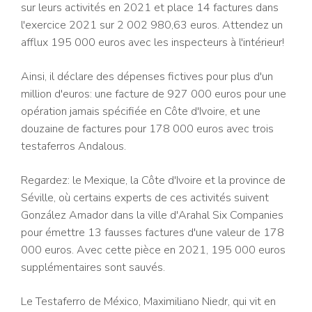
sur leurs activités en 2021 et place 14 factures dans
l'exercice 2021 sur 2 002 980,63 euros. Attendez un
afflux 195 000 euros avec les inspecteurs à l'intérieur!
Ainsi, il déclare des dépenses fictives pour plus d'un
million d'euros: une facture de 927 000 euros pour une
opération jamais spécifiée en Côte d'Ivoire, et une
douzaine de factures pour 178 000 euros avec trois
testaferros Andalous.
Regardez: le Mexique, la Côte d'Ivoire et la province de
Séville, où certains experts de ces activités suivent
González Amador dans la ville d'Arahal Six Companies
pour émettre 13 fausses factures d'une valeur de 178
000 euros. Avec cette pièce en 2021, 195 000 euros
supplémentaires sont sauvés.
Le Testaferro de México, Maximiliano Niedr, qui vit en