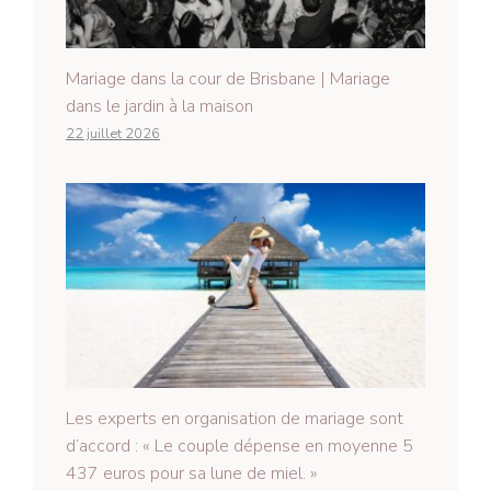
Mariage dans la cour de Brisbane | Mariage
dans le jardin à la maison
22 juillet 2026
Les experts en organisation de mariage sont
d’accord : « Le couple dépense en moyenne 5
437 euros pour sa lune de miel. »