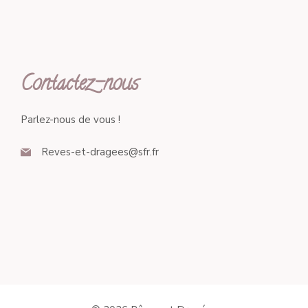
Contactez-nous
Parlez-nous de vous !
Reves-et-dragees@sfr.fr