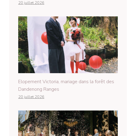
20 juillet 2026
Elopement Victoria, mariage dans la forêt des
Dandenong Ranges
20 juillet 2026