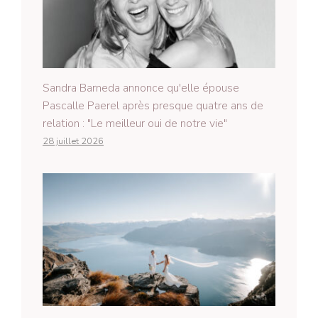
Sandra Barneda annonce qu'elle épouse
Pascalle Paerel après presque quatre ans de
relation : "Le meilleur oui de notre vie"
28 juillet 2026