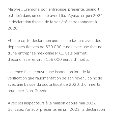
Maxwell Cremona, son entreprise, présente, quand il
est déjà dans un couple avec Díaz Ayuso, en juin 2021,
la déclaration fiscale de la société correspondant à
2020.
Et faire cette déclaration une fausse facture avec des
dépenses fictives de 620 000 euros avec une facture
d'une entreprise mexicaine MKE. Cela permet
d'économiser environ 155 000 euros d'impôts.
L'agence fiscale ouvre une inspection lors de la
vérification que l'augmentation de son revenu coïncide
avec une baisse du quota fiscal de 2020, l'homme, la
prudence. Non. Grevéd.
Avec les inspecteurs à la maison depuis mai 2022,
González Amador présente, en juin 2022, la déclaration