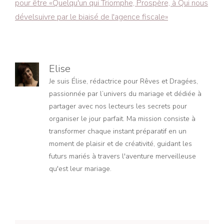
pour être «Quelqu'un qui Triomphe, Prospère, à Qui nous
dévelsuivre par le biaisé de l'agence fiscale»
Elise
Je suis Élise, rédactrice pour Rêves et Dragées,
passionnée par l’univers du mariage et dédiée à
partager avec nos lecteurs les secrets pour
organiser le jour parfait. Ma mission consiste à
transformer chaque instant préparatif en un
moment de plaisir et de créativité, guidant les
futurs mariés à travers l'aventure merveilleuse
qu'est leur mariage.