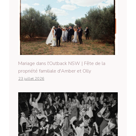
Mariage dans l'Outback NSW | Fête de la
propriété familiale d'Amber et Olly
23 juillet 2026