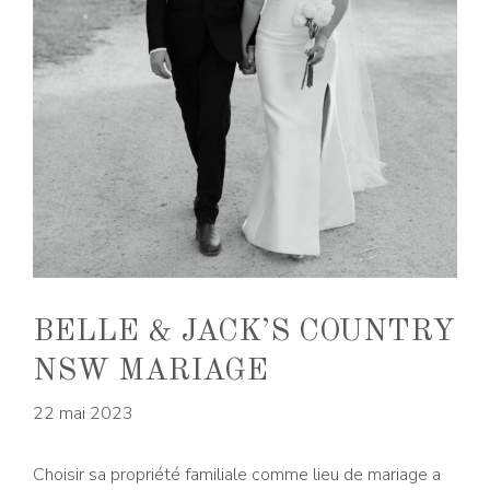
BELLE & JACK’S COUNTRY
NSW MARIAGE
22 mai 2023
Choisir sa propriété familiale comme lieu de mariage a