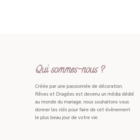
Qui sommes-nous ?
Créée par une passionnée de décoration,
Rêves et Dragées est devenu un média dédié
au monde du mariage, nous souhaitons vous
donner les clés pour faire de cet évènement
le plus beau jour de votre vie.