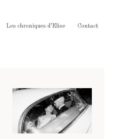
Les chroniques d’Elise
Contact