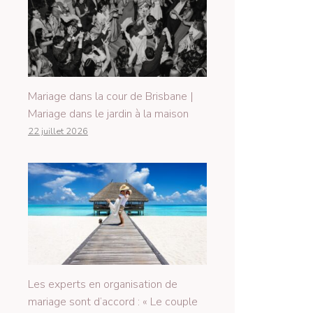
Mariage dans la cour de Brisbane |
Mariage dans le jardin à la maison
22 juillet 2026
Les experts en organisation de
mariage sont d’accord : « Le couple