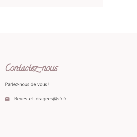
Contactez-nous
Parlez-nous de vous !
Reves-et-dragees@sfr.fr