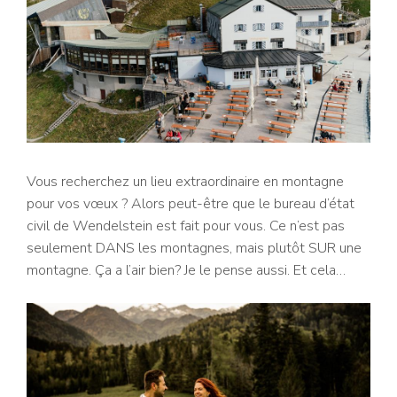
Vous recherchez un lieu extraordinaire en montagne
pour vos vœux ? Alors peut-être que le bureau d’état
civil de Wendelstein est fait pour vous. Ce n’est pas
seulement DANS les montagnes, mais plutôt SUR une
montagne. Ça a l’air bien? Je le pense aussi. Et cela…