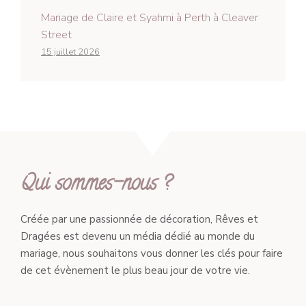
Mariage de Claire et Syahmi à Perth à Cleaver
Street
15 juillet 2026
Qui sommes-nous ?
Créée par une passionnée de décoration, Rêves et
Dragées est devenu un média dédié au monde du
mariage, nous souhaitons vous donner les clés pour faire
de cet évènement le plus beau jour de votre vie.