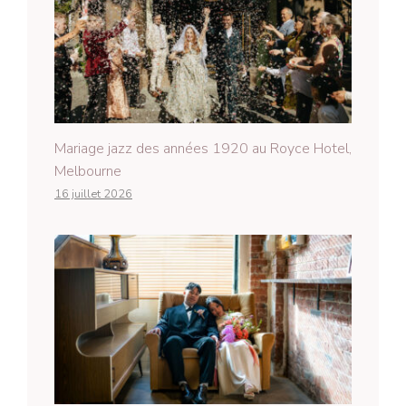
Mariage jazz des années 1920 au Royce Hotel,
Melbourne
16 juillet 2026