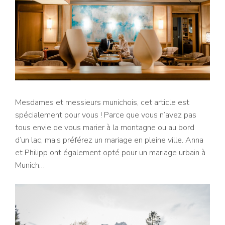
Mesdames et messieurs munichois, cet article est
spécialement pour vous ! Parce que vous n’avez pas
tous envie de vous marier à la montagne ou au bord
d’un lac, mais préférez un mariage en pleine ville. Anna
et Philipp ont également opté pour un mariage urbain à
Munich…