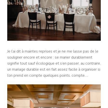
Je l’ai dit à maintes reprises et je ne me lasse pas de le
souligner encore et encore : se marier durablement
signifie tout sauf écologique et s’en passer, au contraire,
un mariage durable est en fait assez facile à organiser si
l’on prend en compte quelques points. compte….