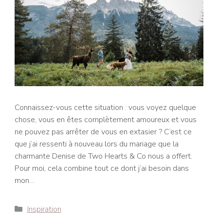
Connaissez-vous cette situation : vous voyez quelque
chose, vous en êtes complètement amoureux et vous
ne pouvez pas arrêter de vous en extasier ? C’est ce
que j’ai ressenti à nouveau lors du mariage que la
charmante Denise de Two Hearts & Co nous a offert.
Pour moi, cela combine tout ce dont j’ai besoin dans
mon…
Catégories
Inspiration