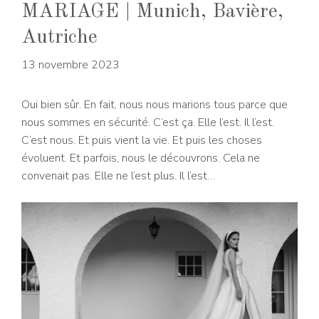
MARIAGE | Munich, Bavière,
Autriche
13 novembre 2023
Oui bien sûr. En fait, nous nous marions tous parce que
nous sommes en sécurité. C’est ça. Elle l’est. Il l’est.
C’est nous. Et puis vient la vie. Et puis les choses
évoluent. Et parfois, nous le découvrons. Cela ne
convenait pas. Elle ne l’est plus. Il l’est…