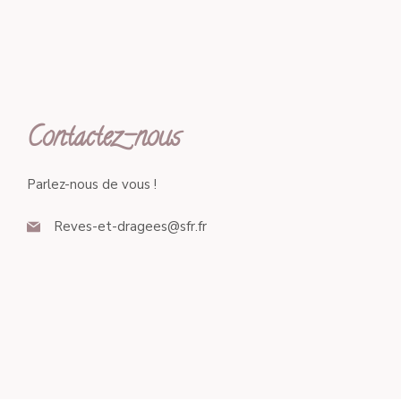
Contactez-nous
Parlez-nous de vous !
Reves-et-dragees@sfr.fr