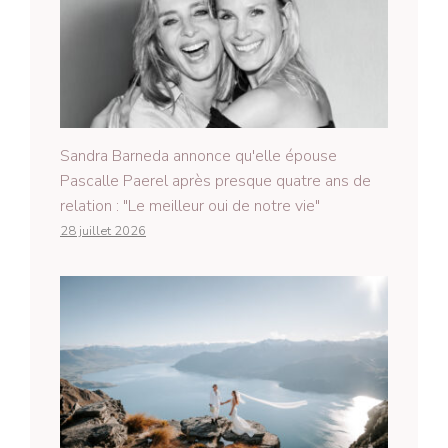
Sandra Barneda annonce qu'elle épouse
Pascalle Paerel après presque quatre ans de
relation : "Le meilleur oui de notre vie"
28 juillet 2026