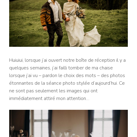
Huiuiui, lorsque j’ai ouvert notre boîte de réception il y a
quelques semaines, j’ai failli tomber de ma chaise
lorsque j’ai vu – pardon le choix des mots – des photos
étonnantes de la séance photo stylée d’aujourd’hui. Ce
ne sont pas seulement les images qui ont
immédiatement attiré mon attention…