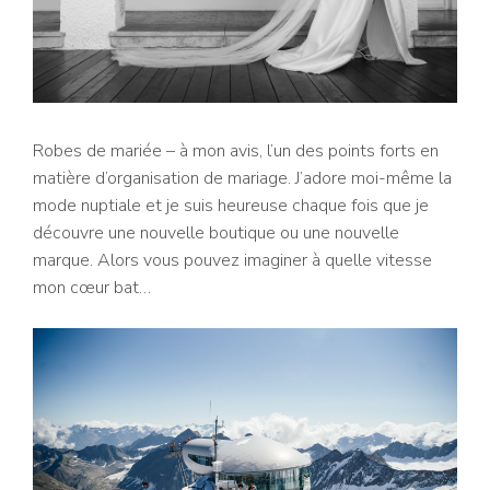
Robes de mariée – à mon avis, l’un des points forts en
matière d’organisation de mariage. J’adore moi-même la
mode nuptiale et je suis heureuse chaque fois que je
découvre une nouvelle boutique ou une nouvelle
marque. Alors vous pouvez imaginer à quelle vitesse
mon cœur bat…