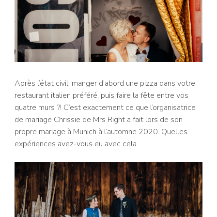
Après l’état civil, manger d’abord une pizza dans votre
restaurant italien préféré, puis faire la fête entre vos
quatre murs ?! C’est exactement ce que l’organisatrice
de mariage Chrissie de Mrs Right a fait lors de son
propre mariage à Munich à l’automne 2020. Quelles
expériences avez-vous eu avec cela…