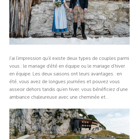
J’ai l’impression qu’il existe deux types de couples parmi
vous : le mariage d’été en équipe ou le mariage d’hiver
en équipe. Les deux saisons ont leurs avantages : en
été, vous avez de longues journées et pouvez vous
asseoir dehors tandis qu’en hiver, vous bénéficiez d’une
ambiance chaleureuse avec une cheminée et…