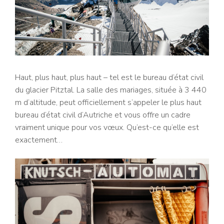
Haut, plus haut, plus haut – tel est le bureau d’état civil
du glacier Pitztal. La salle des mariages, située à 3 440
m d’altitude, peut officiellement s’appeler le plus haut
bureau d’état civil d’Autriche et vous offre un cadre
vraiment unique pour vos vœux. Qu’est-ce qu’elle est
exactement…