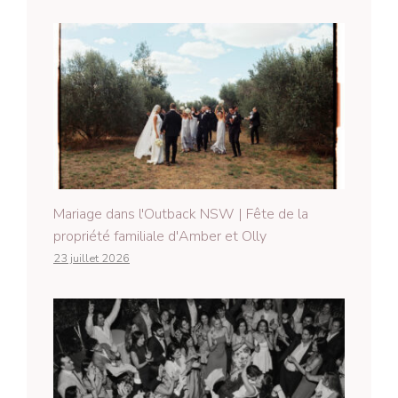
Mariage dans l'Outback NSW | Fête de la
propriété familiale d'Amber et Olly
23 juillet 2026