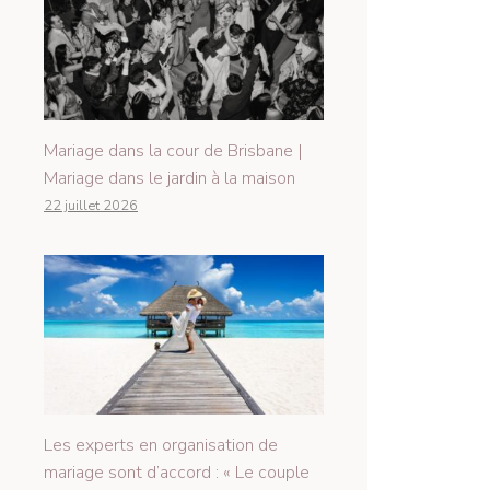
Mariage dans la cour de Brisbane |
Mariage dans le jardin à la maison
22 juillet 2026
Les experts en organisation de
mariage sont d’accord : « Le couple