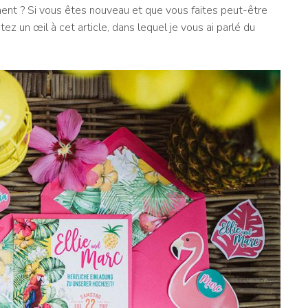
ent ? Si vous êtes nouveau et que vous faites peut-être
tez un œil à cet article, dans lequel je vous ai parlé du