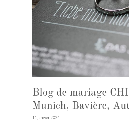
Blog de mariage C
Munich, Bavière, Aut
11 janvier 2024