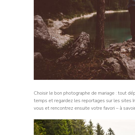
Choisir le bon photographe de mariage : tout dép
temps et regardez les reportages sur les sites I
vous et rencontrez ensuite votre favori – à savoi