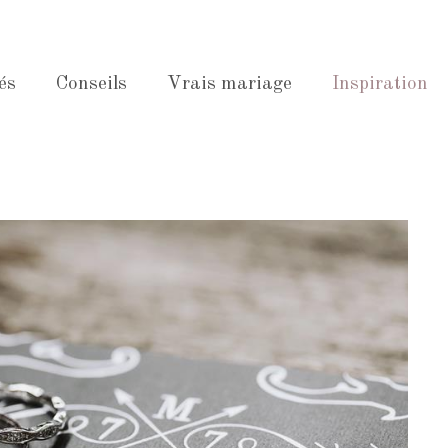
és
Conseils
Vrais mariage
Inspiration