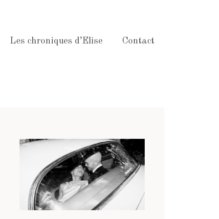
Les chroniques d’Elise
Contact