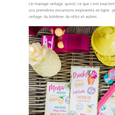
Un mariage vintage, qu’est-ce que c’est exactem
vos premières excursions inspirantes en ligne : je
vintage, du bohème, du rétro et autres…