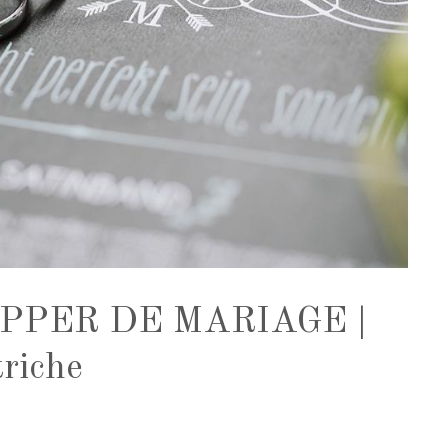
HIPPER DE MARIAGE |
riche