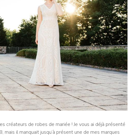
 les créateurs de robes de mariée ! Je vous ai déjà présenté
8, mais il manquait jusqu’à présent une de mes marques