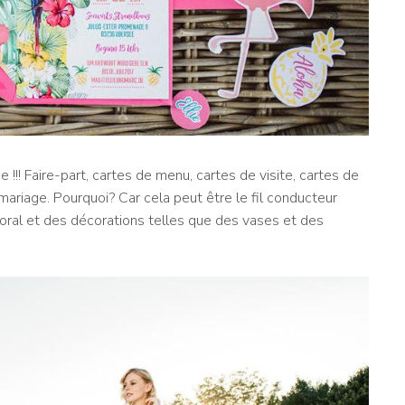
e !!! Faire-part, cartes de menu, cartes de visite, cartes de
riage. Pourquoi? Car cela peut être le fil conducteur
floral et des décorations telles que des vases et des