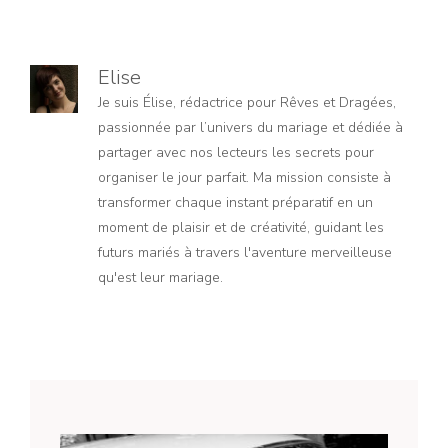
Elise
Je suis Élise, rédactrice pour Rêves et Dragées,
passionnée par l’univers du mariage et dédiée à
partager avec nos lecteurs les secrets pour
organiser le jour parfait. Ma mission consiste à
transformer chaque instant préparatif en un
moment de plaisir et de créativité, guidant les
futurs mariés à travers l'aventure merveilleuse
qu'est leur mariage.