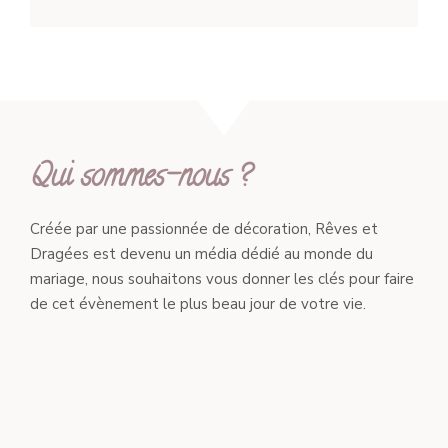
Qui sommes-nous ?
Créée par une passionnée de décoration, Rêves et
Dragées est devenu un média dédié au monde du
mariage, nous souhaitons vous donner les clés pour faire
de cet évènement le plus beau jour de votre vie.