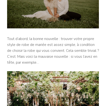
Tout d’abord, la bonne nouvelle : trouver votre propre
style de robe de mariée est assez simple, à condition
de choisir la robe qui vous convient. Cela semble trivial ?
C’est. Mais voici la mauvaise nouvelle : si vous l’avez en
tête, par exemple…