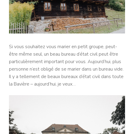
Si vous souhaitez vous marier en petit groupe, peut-
être même seul, un beau bureau d’état civil peut être
particulièrement important pour vous. Aujourd’hui, plus
personne n’est obligé de se marier dans un bureau vide.
Il y a tellement de beaux bureaux d’état civil dans toute
la Bavière – aujourd’hui, je veux…