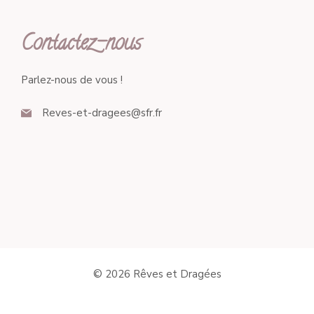
Contactez-nous
Parlez-nous de vous !
Reves-et-dragees@sfr.fr
© 2026 Rêves et Dragées