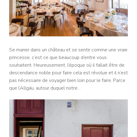
Se marier dans un château et se sentir comme une vraie
princesse, c’est ce que beaucoup d’entre vous
souhaitent. Heureusement, l’époque où il fallait être de
descendance noble pour faire cela est révolue et il n’est
pas nécessaire de voyager bien loin pour le faire. Parce
que l’Allgäu, autour duquel notre…