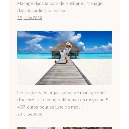
Mariage dans la cour de Brisbane | Mariage
dans le jardin à la maison
22 juillet 2026
Les experts en organisation de mariage sont
d’accord : « Le couple dépense en moyenne 5
437 euros pour sa lune de miel. »
20 juillet 2026