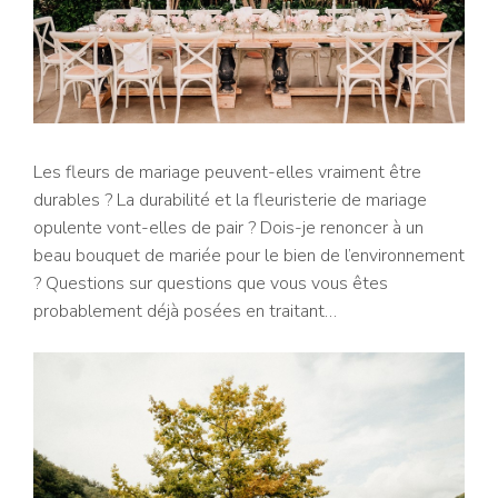
Les fleurs de mariage peuvent-elles vraiment être
durables ? La durabilité et la fleuristerie de mariage
opulente vont-elles de pair ? Dois-je renoncer à un
beau bouquet de mariée pour le bien de l’environnement
? Questions sur questions que vous vous êtes
probablement déjà posées en traitant…