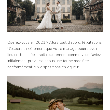
Oserez-vous en 2021 ? Alors tout d’abord, félicitations
! J’espère sincèrement que votre mariage pourra avoir
lieu cette année – soit exactement comme vous l’aviez
initialement prévu, soit sous une forme modifiée
conformément aux dispositions en vigueur…