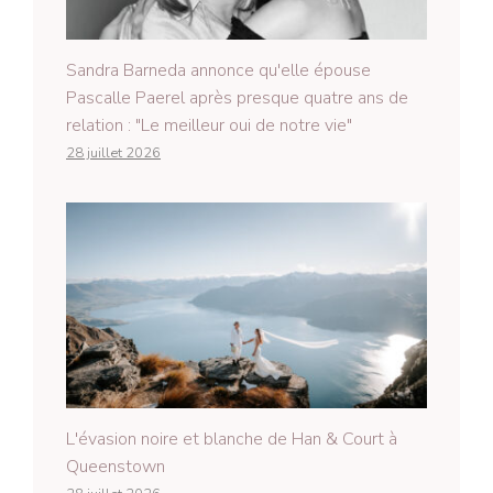
Sandra Barneda annonce qu'elle épouse
Pascalle Paerel après presque quatre ans de
relation : "Le meilleur oui de notre vie"
28 juillet 2026
L'évasion noire et blanche de Han & Court à
Queenstown