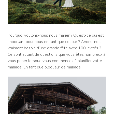
Pourquoi voulons-nous nous marier ? Qu’est-ce qui est
important pour nous en tant que couple ? Avons-nous
vraiment besoin d’une grande fête avec 100 invités ?
Ce sont autant de questions que vous êtes nombreux à
vous poser lorsque vous commencez à planifier votre
mariage. En tant que blogueur de mariage…