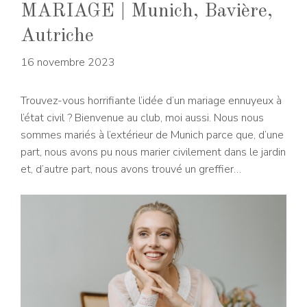
MARIAGE | Munich, Bavière,
Autriche
16 novembre 2023
Trouvez-vous horrifiante l’idée d’un mariage ennuyeux à
l’état civil ? Bienvenue au club, moi aussi. Nous nous
sommes mariés à l’extérieur de Munich parce que, d’une
part, nous avons pu nous marier civilement dans le jardin
et, d’autre part, nous avons trouvé un greffier…