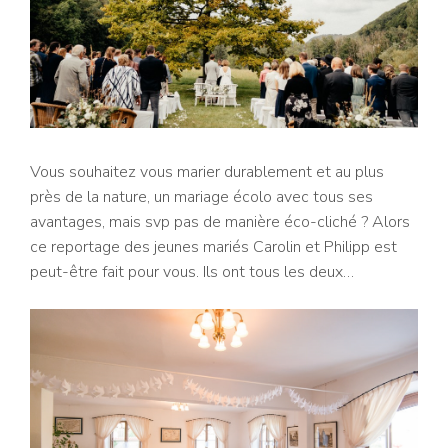
Vous souhaitez vous marier durablement et au plus
près de la nature, un mariage écolo avec tous ses
avantages, mais svp pas de manière éco-cliché ? Alors
ce reportage des jeunes mariés Carolin et Philipp est
peut-être fait pour vous. Ils ont tous les deux…