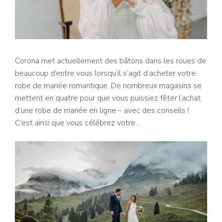
Corona met actuellement des bâtons dans les roues de
beaucoup d’entre vous lorsqu’il s’agit d’acheter votre
robe de mariée romantique. De nombreux magasins se
mettent en quatre pour que vous puissiez fêter l’achat
d’une robe de mariée en ligne – avec des conseils !
C’est ainsi que vous célébrez votre…