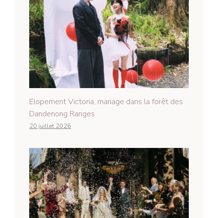
Elopement Victoria, mariage dans la forêt des
Dandenong Ranges
20 juillet 2026