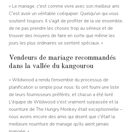
« Le mariage, c'est comme vivre avec son meilleur ami.
C'est avoir un véritable coéquipier. Quelqu'un qui vous
soutient toujours. Il s'agit de profiter de la vie ensemble,
de ne pas prendre les choses trop au sérieux et de
trouver des moyens de faire en sorte que même les
jours les plus ordinaires se sentent spéciaux. «
Vendeurs de mariage recommandés
dans la vallée du kangourou
« Wildwood a rendu l'ensemble du processus de
planification si simple pour nous. Ils ont fourni une liste
de leurs fournisseurs préférés, et chacun a été livré.
L'équipe de Wildwood s'est vraiment surpassée et la
nourriture de The Hungry Monkey était exceptionnelle –
nous avons encore des amis qui disent que c'était la
meilleure nourriture de mariage qu'ils aient jamais
mangée. «