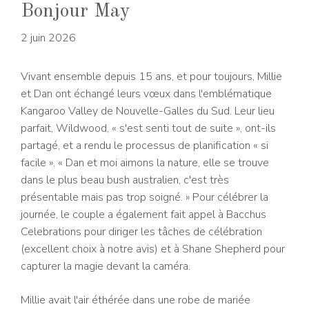
Bonjour May
2 juin 2026
Vivant ensemble depuis 15 ans, et pour toujours, Millie
et Dan ont échangé leurs vœux dans l'emblématique
Kangaroo Valley de Nouvelle-Galles du Sud. Leur lieu
parfait, Wildwood, « s'est senti tout de suite », ont-ils
partagé, et a rendu le processus de planification « si
facile ». « Dan et moi aimons la nature, elle se trouve
dans le plus beau bush australien, c'est très
présentable mais pas trop soigné. » Pour célébrer la
journée, le couple a également fait appel à Bacchus
Celebrations pour diriger les tâches de célébration
(excellent choix à notre avis) et à Shane Shepherd pour
capturer la magie devant la caméra.
Millie avait l'air éthérée dans une robe de mariée