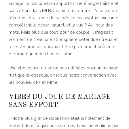
vintage, tandis que Dan apportait une énergie fraîche et
sans effort dans MJ Bale aux tons terreux. L'espace de
réception était orné de rangées d'eucalyptus luxuriants,
complétant le décor naturel, et la vue ? Au-delà des
mots. Mais plus que tout, pour ce couple, il s'agissait
vraiment de créer une atmosphère détendue où eux et
leurs 75 proches pouvaient être pleinement présents
et s'imprégner de chaque instant.
Une abondance d'inspirations raffinées pour un mariage
rustique ci-dessous, ainsi que notre conversation avec
les nouveaux M. et Mme…
VIBES DU JOUR DE MARIAGE
SANS EFFORT
« Notre plus grande inspiration était simplement de
rester fidèles à qui nous sommes. Nous ne voulions pas