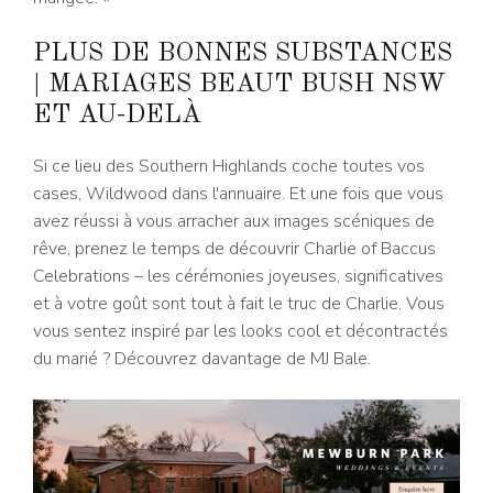
PLUS DE BONNES SUBSTANCES
| MARIAGES BEAUT BUSH NSW
ET AU-DELÀ
Si ce lieu des Southern Highlands coche toutes vos
cases, Wildwood dans l'annuaire. Et une fois que vous
avez réussi à vous arracher aux images scéniques de
rêve, prenez le temps de découvrir Charlie of Baccus
Celebrations – les cérémonies joyeuses, significatives
et à votre goût sont tout à fait le truc de Charlie. Vous
vous sentez inspiré par les looks cool et décontractés
du marié ? Découvrez davantage de MJ Bale.