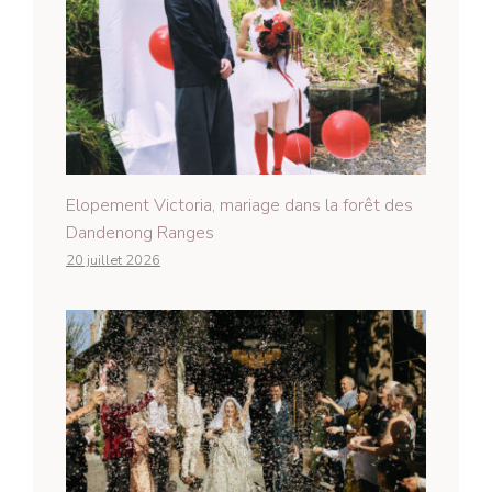
Elopement Victoria, mariage dans la forêt des
Dandenong Ranges
20 juillet 2026