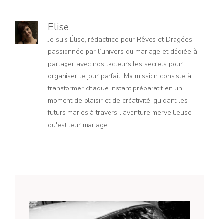
Elise
Je suis Élise, rédactrice pour Rêves et Dragées,
passionnée par l’univers du mariage et dédiée à
partager avec nos lecteurs les secrets pour
organiser le jour parfait. Ma mission consiste à
transformer chaque instant préparatif en un
moment de plaisir et de créativité, guidant les
futurs mariés à travers l'aventure merveilleuse
qu'est leur mariage.