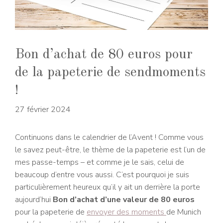
Bon d’achat de 80 euros pour
de la papeterie de sendmoments
!
27 février 2024
Continuons dans le calendrier de l’Avent ! Comme vous
le savez peut-être, le thème de la papeterie est l’un de
mes passe-temps – et comme je le sais, celui de
beaucoup d’entre vous aussi. C’est pourquoi je suis
particulièrement heureux qu’il y ait un derrière la porte
aujourd’hui
Bon d’achat d’une valeur de 80 euros
pour la papeterie de
envoyer des moments
de Munich