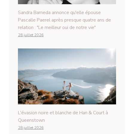
Sandra Barneda annonce qu'elle épouse
Pascalle Paerel après presque quatre ans de
relation : "Le meilleur oui de notre vie"
28 juillet 2026
L'évasion noire et blanche de Han & Court à
Queenstown
28 juillet 2026