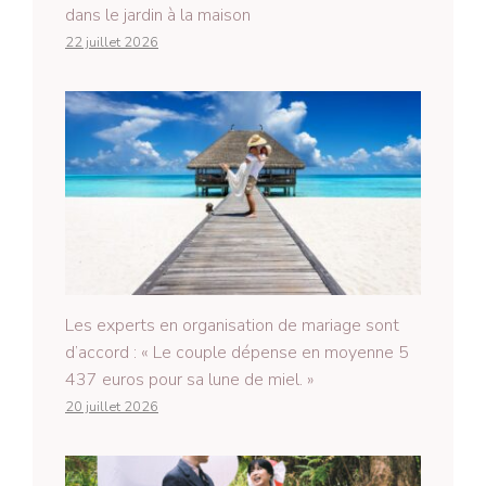
dans le jardin à la maison
22 juillet 2026
Les experts en organisation de mariage sont
d’accord : « Le couple dépense en moyenne 5
437 euros pour sa lune de miel. »
20 juillet 2026