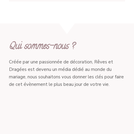
Qui sommes-nous ?
Créée par une passionnée de décoration, Rêves et
Dragées est devenu un média dédié au monde du
mariage, nous souhaitons vous donner les clés pour faire
de cet évènement le plus beau jour de votre vie.