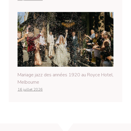
Mariage jazz des années 1920 au Royce Hotel,
Melbourne
16 juillet 2026