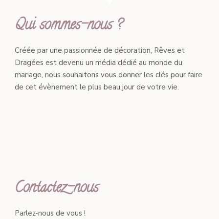
Qui sommes-nous ?
Créée par une passionnée de décoration, Rêves et
Dragées est devenu un média dédié au monde du
mariage, nous souhaitons vous donner les clés pour faire
de cet évènement le plus beau jour de votre vie.
Contactez-nous
Parlez-nous de vous !