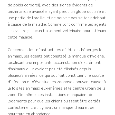
de poids corporel), avec des signes évidents de
leishmaniose avancée, ayant perdu un globe oculaire et
une partie de l'oreille, et ne pouvait pas se tenir debout
à cause de la maladie. Comme l'ont confirmé les agents,
il n'avait reçu aucun traitement vétérinaire pour atténuer
cette maladie.
Concernant les infrastructures où étaient hébergés les
animaux, les agents ont constaté le manque d'hygiène,
localisant une importante accumulation d'excréments
d'animaux qui n'avaient pas été éliminés depuis
plusieurs années, ce qui pourrait constituer une source
d'infection et d'éventuelles zoonoses pouvant causer à
la fois les animaux eux-mêmes et le centre urbain de la
zone. De même, ces installations manquaient de
logements pour que les chiens puissent être gardés
correctement, et il y avait un manque d'eau et de
nourriture en abondance.