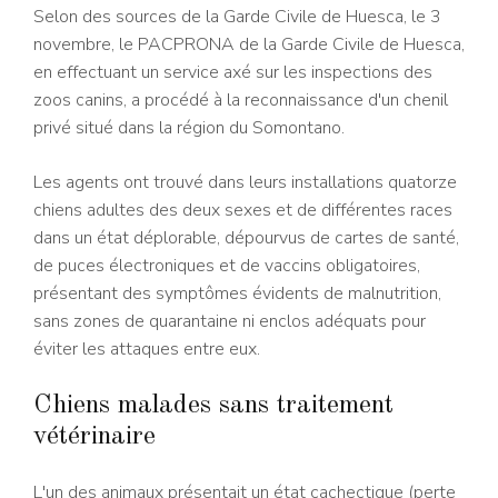
Selon des sources de la Garde Civile de Huesca, le 3
novembre, le PACPRONA de la Garde Civile de Huesca,
en effectuant un service axé sur les inspections des
zoos canins, a procédé à la reconnaissance d'un chenil
privé situé dans la région du Somontano.
Les agents ont trouvé dans leurs installations quatorze
chiens adultes des deux sexes et de différentes races
dans un état déplorable, dépourvus de cartes de santé,
de puces électroniques et de vaccins obligatoires,
présentant des symptômes évidents de malnutrition,
sans zones de quarantaine ni enclos adéquats pour
éviter les attaques entre eux.
Chiens malades sans traitement
vétérinaire
L'un des animaux présentait un état cachectique (perte