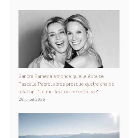
Sandra Barneda annonce qu'elle épouse
Pascalle Paerel après presque quatre ans de
relation : "Le meilleur oui de notre vie"
28 juillet 2026