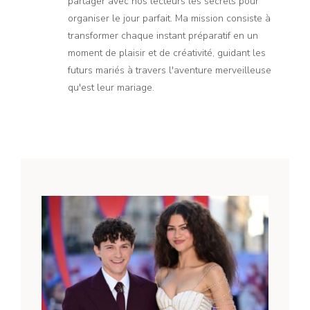
partager avec nos lecteurs les secrets pour
organiser le jour parfait. Ma mission consiste à
transformer chaque instant préparatif en un
moment de plaisir et de créativité, guidant les
futurs mariés à travers l'aventure merveilleuse
qu'est leur mariage.