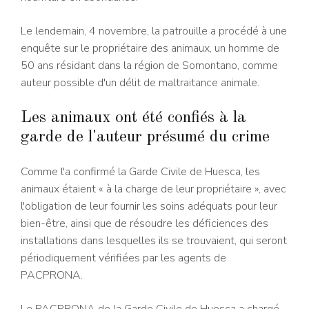
Le lendemain, 4 novembre, la patrouille a procédé à une
enquête sur le propriétaire des animaux, un homme de
50 ans résidant dans la région de Somontano, comme
auteur possible d'un délit de maltraitance animale.
Les animaux ont été confiés à la
garde de l'auteur présumé du crime
Comme l'a confirmé la Garde Civile de Huesca, les
animaux étaient « à la charge de leur propriétaire », avec
l'obligation de leur fournir les soins adéquats pour leur
bien-être, ainsi que de résoudre les déficiences des
installations dans lesquelles ils se trouvaient, qui seront
périodiquement vérifiées par les agents de
PACPRONA.