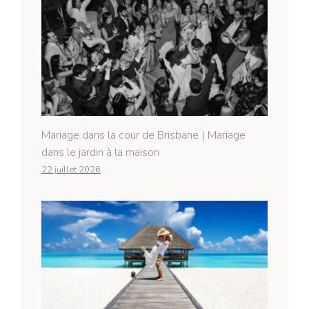
Mariage dans la cour de Brisbane | Mariage
dans le jardin à la maison
22 juillet 2026