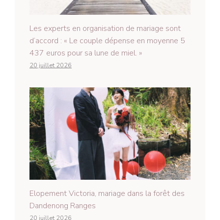
Les experts en organisation de mariage sont
d’accord : « Le couple dépense en moyenne 5
437 euros pour sa lune de miel. »
20 juillet 2026
Elopement Victoria, mariage dans la forêt des
Dandenong Ranges
20 juillet 2026