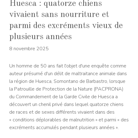
Huesca : quatorze chiens
vivaient sans nourriture et
parmi des excréments vieux de
plusieurs années
8 novembre 2025
Un homme de 50 ans fait l'objet d'une enquête comme
auteur présumé d'un délit de maltraitance animale dans
la région de Huesca, Somontano de Barbastro, lorsque
la Patrouille de Protection de la Nature (PACPRONA)
du Commandement de la Garde Civile de Huesca a
découvert un chenil privé dans lequel quatorze chiens
de races et de sexes différents vivaient dans des
« conditions déplorables de malnutrition » et parmi « des
excréments accumulés pendant plusieurs années ».