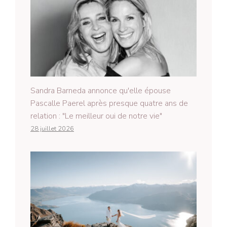
Sandra Barneda annonce qu'elle épouse
Pascalle Paerel après presque quatre ans de
relation : "Le meilleur oui de notre vie"
28 juillet 2026