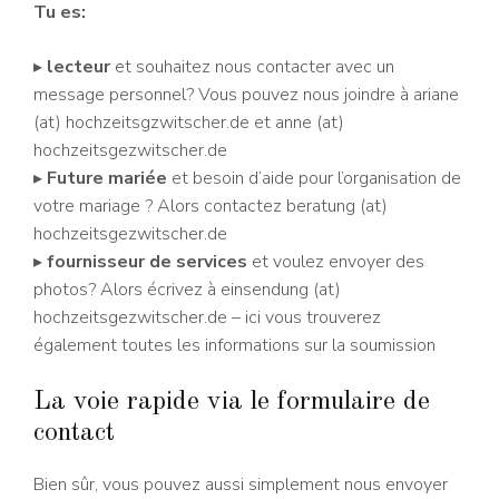
Tu es:
▸
lecteur
et souhaitez nous contacter avec un
message personnel? Vous pouvez nous joindre à ariane
(at) hochzeitsgzwitscher.de et anne (at)
hochzeitsgezwitscher.de
▸
Future mariée
et besoin d’aide pour l’organisation de
votre mariage ? Alors contactez beratung (at)
hochzeitsgezwitscher.de
▸
fournisseur de services
et voulez envoyer des
photos? Alors écrivez à einsendung (at)
hochzeitsgezwitscher.de – ici vous trouverez
également toutes les informations sur la soumission
La voie rapide via le formulaire de
contact
Bien sûr, vous pouvez aussi simplement nous envoyer