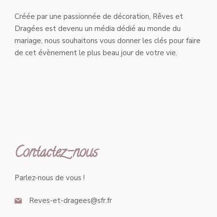
Créée par une passionnée de décoration, Rêves et
Dragées est devenu un média dédié au monde du
mariage, nous souhaitons vous donner les clés pour faire
de cet évènement le plus beau jour de votre vie.
Contactez-nous
Parlez-nous de vous !
Reves-et-dragees@sfr.fr