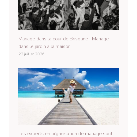
Mariage dans la cour de Brisbane | Mariage
dans le jardin à la maison
22 juillet 2026
Les experts en organisation de mariage sont