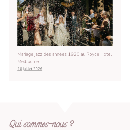
Mariage jazz des années 1920 au Royce Hotel,
Melbourne
16 juillet 2026
Qui sommes-nous ?