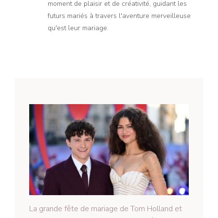
moment de plaisir et de créativité, guidant les
futurs mariés à travers l'aventure merveilleuse
qu'est leur mariage.
La grande fête de mariage de Tom Holland et