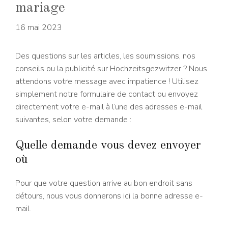
mariage
16 mai 2023
Des questions sur les articles, les soumissions, nos
conseils ou la publicité sur Hochzeitsgezwitzer ? Nous
attendons votre message avec impatience ! Utilisez
simplement notre formulaire de contact ou envoyez
directement votre e-mail à l’une des adresses e-mail
suivantes, selon votre demande :
Quelle demande vous devez envoyer
où
Pour que votre question arrive au bon endroit sans
détours, nous vous donnerons ici la bonne adresse e-
mail.