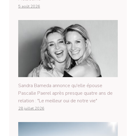
5 août 2026
Sandra Barneda annonce qu'elle épouse
Pascalle Paerel après presque quatre ans de
relation : "Le meilleur oui de notre vie"
28 juillet 2026