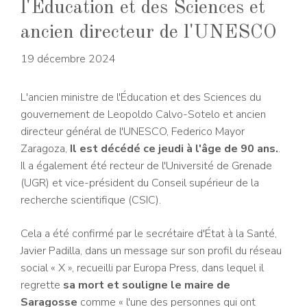
l'Éducation et des Sciences et
ancien directeur de l'UNESCO
19 décembre 2024
L'ancien ministre de l'Éducation et des Sciences du
gouvernement de Leopoldo Calvo-Sotelo et ancien
directeur général de l'UNESCO, Federico Mayor
Zaragoza,
Il est décédé ce jeudi à l'âge de 90 ans.
.
Il a également été recteur de l'Université de Grenade
(UGR) et vice-président du Conseil supérieur de la
recherche scientifique (CSIC).
Cela a été confirmé par le secrétaire d'État à la Santé,
Javier Padilla, dans un message sur son profil du réseau
social « X », recueilli par Europa Press, dans lequel il
regrette
sa mort et souligne le maire de
Saragosse
comme « l'une des personnes qui ont