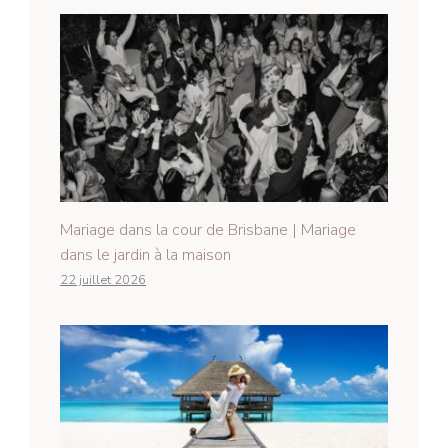
Mariage dans la cour de Brisbane | Mariage
dans le jardin à la maison
22 juillet 2026