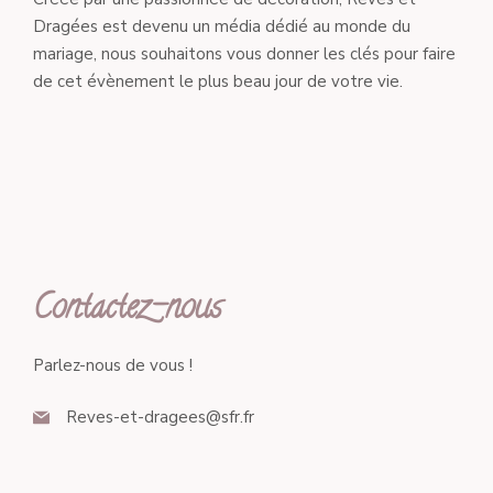
Dragées est devenu un média dédié au monde du
mariage, nous souhaitons vous donner les clés pour faire
de cet évènement le plus beau jour de votre vie.
Contactez-nous
Parlez-nous de vous !
Reves-et-dragees@sfr.fr