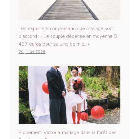
Les experts en organisation de mariage sont
d’accord : « Le couple dépense en moyenne 5
437 euros pour sa lune de miel. »
20 juillet 2026
Elopement Victoria, mariage dans la forêt des