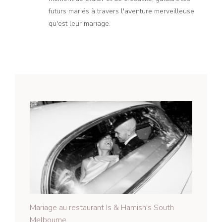
futurs mariés à travers l'aventure merveilleuse
qu'est leur mariage.
Mariage au restaurant Is & Hamish's South
Melbourne