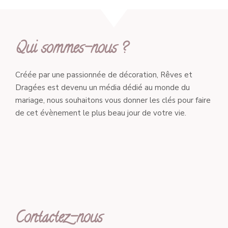
Qui sommes-nous ?
Créée par une passionnée de décoration, Rêves et
Dragées est devenu un média dédié au monde du
mariage, nous souhaitons vous donner les clés pour faire
de cet évènement le plus beau jour de votre vie.
Contactez-nous