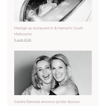
Mariage au restaurant Is & Hamish's South
Melbourne
5 août 2026
Sandra Barneda annonce qu'elle épouse