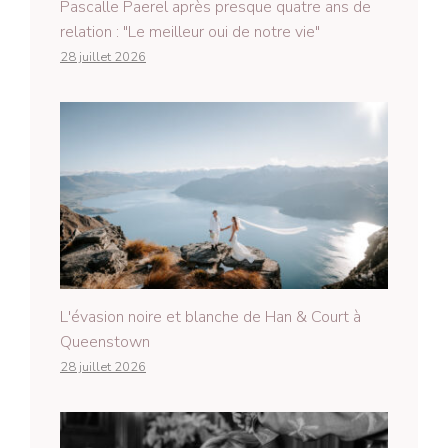
Pascalle Paerel après presque quatre ans de
relation : "Le meilleur oui de notre vie"
28 juillet 2026
L'évasion noire et blanche de Han & Court à
Queenstown
28 juillet 2026