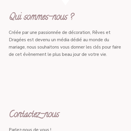
Qui sommes-nous ?
Créée par une passionnée de décoration, Rêves et
Dragées est devenu un média dédié au monde du
mariage, nous souhaitons vous donner les clés pour faire
de cet évènement le plus beau jour de votre vie.
Contactez-nous
Parlez-nous de vous !