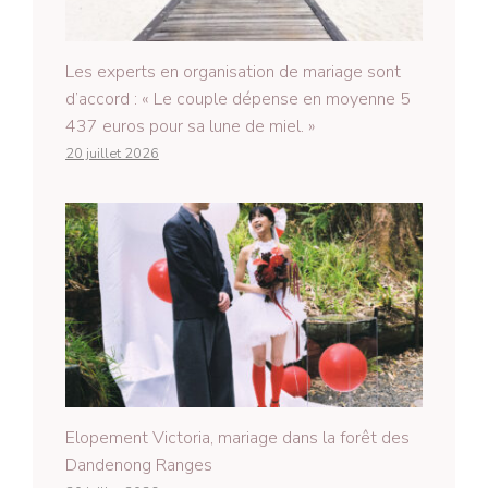
Les experts en organisation de mariage sont
d’accord : « Le couple dépense en moyenne 5
437 euros pour sa lune de miel. »
20 juillet 2026
Elopement Victoria, mariage dans la forêt des
Dandenong Ranges