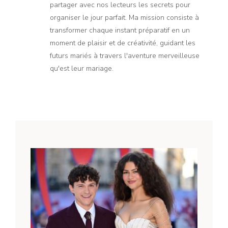
partager avec nos lecteurs les secrets pour
organiser le jour parfait. Ma mission consiste à
transformer chaque instant préparatif en un
moment de plaisir et de créativité, guidant les
futurs mariés à travers l'aventure merveilleuse
qu'est leur mariage.