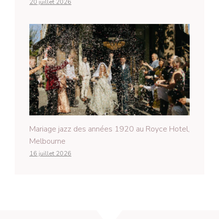
20 juillet 2026
Mariage jazz des années 1920 au Royce Hotel,
Melbourne
16 juillet 2026