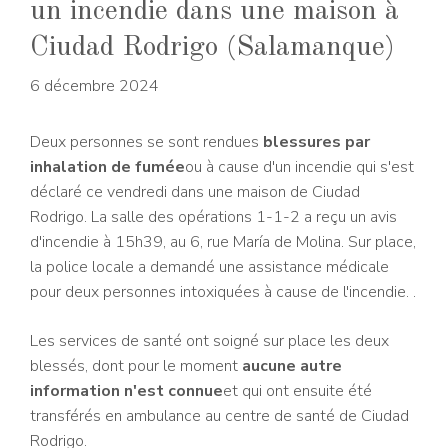
un incendie dans une maison à
Ciudad Rodrigo (Salamanque)
6 décembre 2024
Deux personnes se sont rendues
blessures par
inhalation de fumée
ou à cause d'un incendie qui s'est
déclaré ce vendredi dans une maison de Ciudad
Rodrigo. La salle des opérations 1-1-2 a reçu un avis
d'incendie à 15h39, au 6, rue María de Molina. Sur place,
la police locale a demandé une assistance médicale
pour deux personnes intoxiquées à cause de l'incendie. .
Les services de santé ont soigné sur place les deux
blessés, dont pour le moment
aucune autre
information n'est connue
et qui ont ensuite été
transférés en ambulance au centre de santé de Ciudad
Rodrigo.