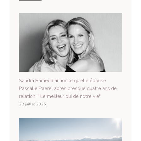
Sandra Barneda annonce qu'elle épouse
Pascalle Paerel après presque quatre ans de
relation : "Le meilleur oui de notre vie"
28 juillet 2026