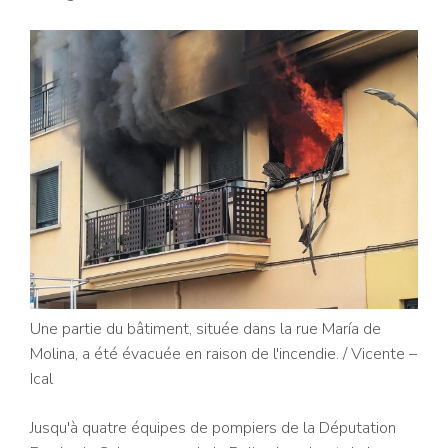
Une partie du bâtiment, située dans la rue María de
Molina, a été évacuée en raison de l'incendie.
/ Vicente –
Ical
Jusqu'à quatre équipes de pompiers de la Députation