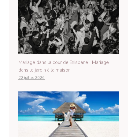
Mariage dans la cour de Brisbane | Mariage
dans le jardin à la maison
22 juillet 2026