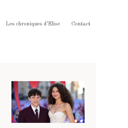
Les chroniques d’Elise
Contact