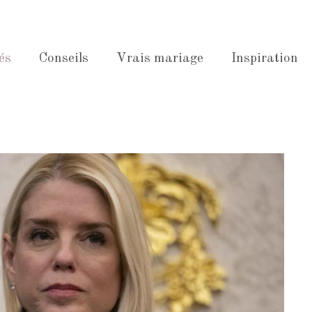
és
Conseils
Vrais mariage
Inspiration