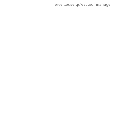
merveilleuse qu'est leur mariage.