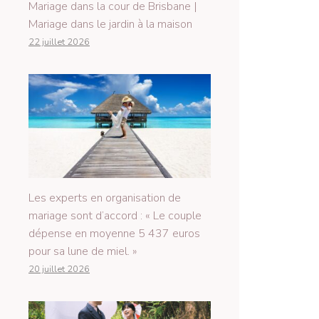
Mariage dans la cour de Brisbane |
Mariage dans le jardin à la maison
22 juillet 2026
Les experts en organisation de
mariage sont d’accord : « Le couple
dépense en moyenne 5 437 euros
pour sa lune de miel. »
20 juillet 2026