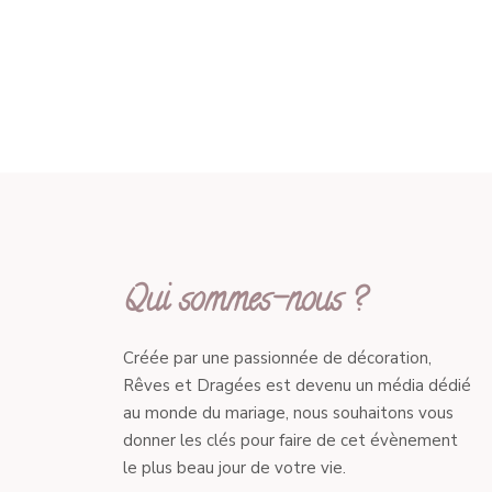
Qui sommes-nous ?
Créée par une passionnée de décoration,
Rêves et Dragées est devenu un média dédié
au monde du mariage, nous souhaitons vous
donner les clés pour faire de cet évènement
le plus beau jour de votre vie.