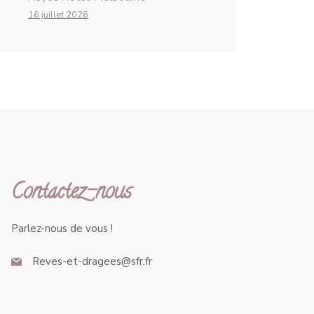
16 juillet 2026
Contactez-nous
Parlez-nous de vous !
Reves-et-dragees@sfr.fr