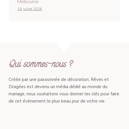
Melbourne
16 juillet 2026
Qui sommes-nous ?
Créée par une passionnée de décoration, Rêves et
Dragées est devenu un média dédié au monde du
mariage, nous souhaitons vous donner les clés pour faire
de cet évènement le plus beau jour de votre vie.