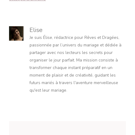
Elise
Je suis Élise, rédactrice pour Rêves et Dragées,
passionnée par l’univers du mariage et dédiée à
partager avec nos lecteurs les secrets pour
organiser le jour parfait. Ma mission consiste à
transformer chaque instant préparatif en un
moment de plaisir et de créativité, guidant les
futurs mariés à travers l'aventure merveilleuse
qu'est leur mariage.