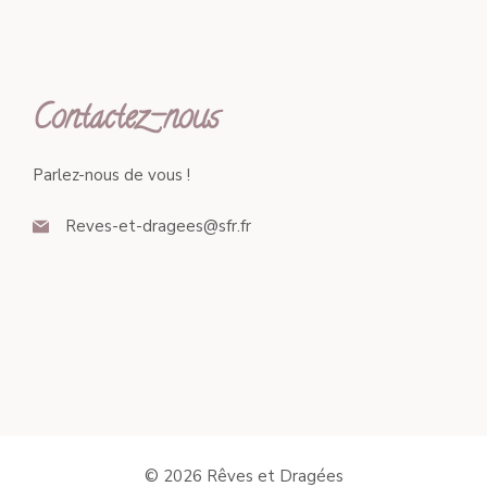
Contactez-nous
Parlez-nous de vous !
Reves-et-dragees@sfr.fr
© 2026 Rêves et Dragées