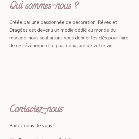
Qui sommes-nous ?
Créée par une passionnée de décoration, Rêves et
Dragées est devenu un média dédié au monde du
mariage, nous souhaitons vous donner les clés pour faire
de cet évènement le plus beau jour de votre vie.
Contactez-nous
Parlez-nous de vous !