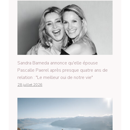
Sandra Barneda annonce qu'elle épouse
Pascalle Paerel après presque quatre ans de
relation : "Le meilleur oui de notre vie"
28 juillet 2026