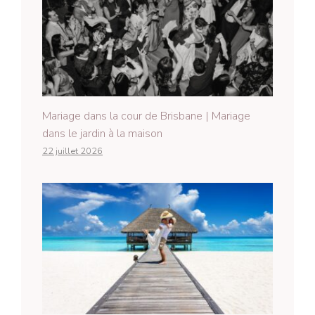
Mariage dans la cour de Brisbane | Mariage
dans le jardin à la maison
22 juillet 2026