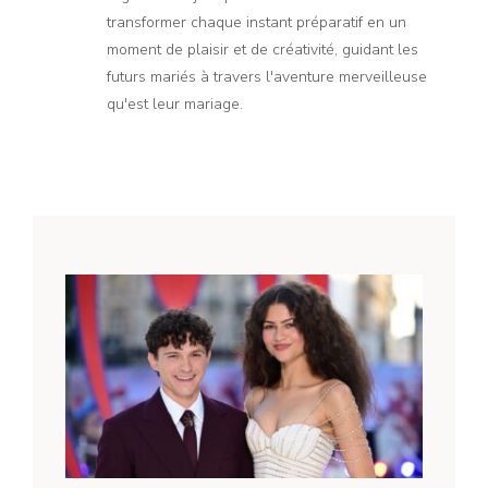
transformer chaque instant préparatif en un
moment de plaisir et de créativité, guidant les
futurs mariés à travers l'aventure merveilleuse
qu'est leur mariage.