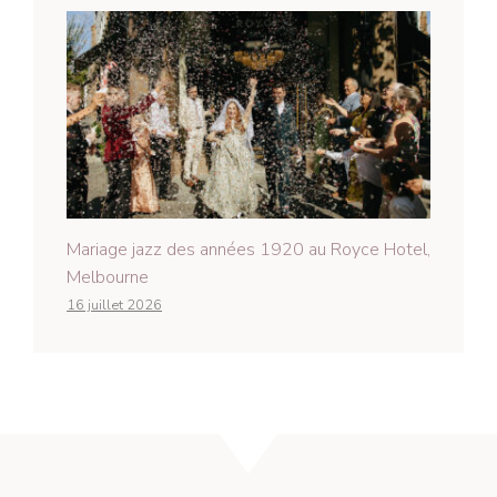
Mariage jazz des années 1920 au Royce Hotel,
Melbourne
16 juillet 2026