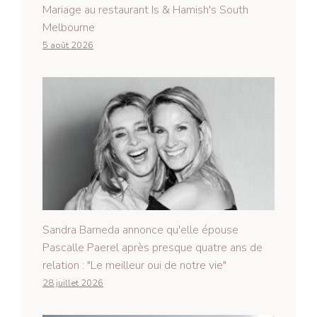
Mariage au restaurant Is & Hamish's South
Melbourne
5 août 2026
Sandra Barneda annonce qu'elle épouse
Pascalle Paerel après presque quatre ans de
relation : "Le meilleur oui de notre vie"
28 juillet 2026