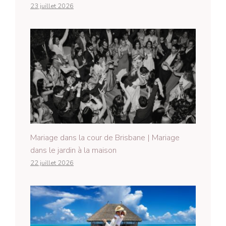
23 juillet 2026
Mariage dans la cour de Brisbane | Mariage
dans le jardin à la maison
22 juillet 2026