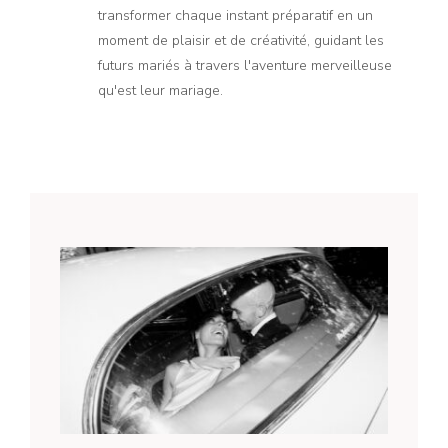
transformer chaque instant préparatif en un
moment de plaisir et de créativité, guidant les
futurs mariés à travers l'aventure merveilleuse
qu'est leur mariage.