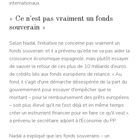
internationaux.
« Ce n'est pas vraiment un fonds
souverain »
Selon Nadal, l'initiative ne concerne pas vraiment un
fonds souverain, et il a prévenu qu'elle ne va pas aider la
croissance économique espagnole, mais plutôt essayer
de sauver le retour de ces plus de 10 milliards d'euros
de crédits liés aux fonds européens de relance. « Au
fond, il s'agit d'une démarche désespérée de la part du
gouvernement pour essayer d'empêcher que le
montant – pour le remboursement des prêts européens
– soit plus élevé qu'il ne l'est déjà et en même temps
créer un instrument financier pour en faire ce qu'il veut »,
a prévenu le secrétaire adjoint à l'Économie du PP.
Nadal a expliqué que les fonds souverains – un