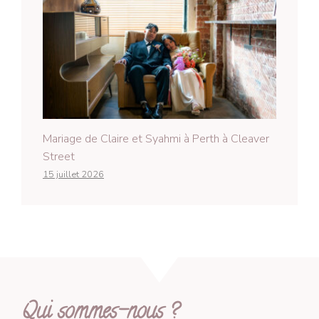
Mariage de Claire et Syahmi à Perth à Cleaver
Street
15 juillet 2026
Qui sommes-nous ?