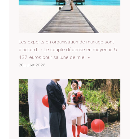
Les experts en organisation de mariage sont
d’accord : « Le couple dépense en moyenne 5
437 euros pour sa lune de miel. »
20 juillet 2026