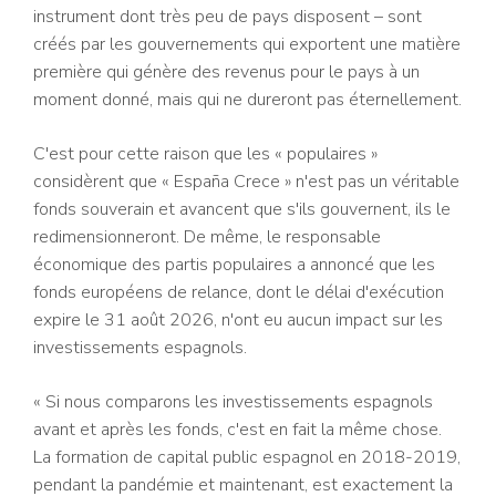
instrument dont très peu de pays disposent – sont
créés par les gouvernements qui exportent une matière
première qui génère des revenus pour le pays à un
moment donné, mais qui ne dureront pas éternellement.
C'est pour cette raison que les « populaires »
considèrent que « España Crece » n'est pas un véritable
fonds souverain et avancent que s'ils gouvernent, ils le
redimensionneront. De même, le responsable
économique des partis populaires a annoncé que les
fonds européens de relance, dont le délai d'exécution
expire le 31 août 2026, n'ont eu aucun impact sur les
investissements espagnols.
« Si nous comparons les investissements espagnols
avant et après les fonds, c'est en fait la même chose.
La formation de capital public espagnol en 2018-2019,
pendant la pandémie et maintenant, est exactement la