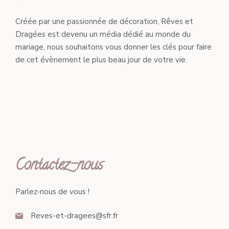
Créée par une passionnée de décoration, Rêves et
Dragées est devenu un média dédié au monde du
mariage, nous souhaitons vous donner les clés pour faire
de cet évènement le plus beau jour de votre vie.
Contactez-nous
Parlez-nous de vous !
Reves-et-dragees@sfr.fr