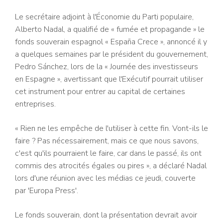
Le secrétaire adjoint à l'Économie du Parti populaire,
Alberto Nadal, a qualifié de « fumée et propagande » le
fonds souverain espagnol « España Crece », annoncé il y
a quelques semaines par le président du gouvernement,
Pedro Sánchez, lors de la « Journée des investisseurs
en Espagne », avertissant que l'Exécutif pourrait utiliser
cet instrument pour entrer au capital de certaines
entreprises.
« Rien ne les empêche de l'utiliser à cette fin. Vont-ils le
faire ? Pas nécessairement, mais ce que nous savons,
c'est qu'ils pourraient le faire, car dans le passé, ils ont
commis des atrocités égales ou pires », a déclaré Nadal
lors d'une réunion avec les médias ce jeudi, couverte
par 'Europa Press'.
Le fonds souverain, dont la présentation devrait avoir