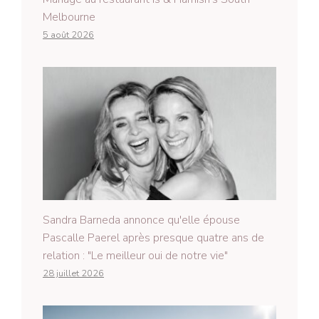
Melbourne
5 août 2026
Sandra Barneda annonce qu'elle épouse
Pascalle Paerel après presque quatre ans de
relation : "Le meilleur oui de notre vie"
28 juillet 2026