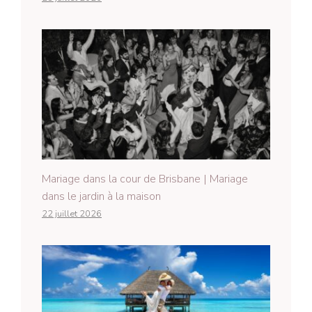
Mariage dans la cour de Brisbane | Mariage
dans le jardin à la maison
22 juillet 2026