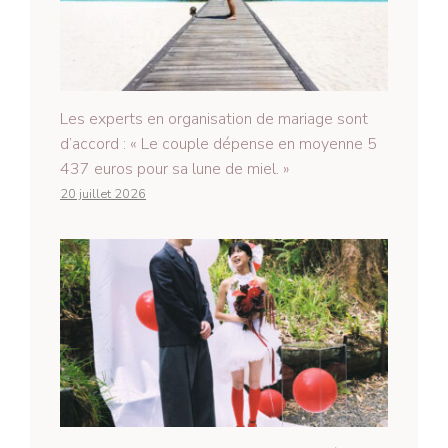
Les experts en organisation de mariage sont
d’accord : « Le couple dépense en moyenne 5
437 euros pour sa lune de miel. »
20 juillet 2026