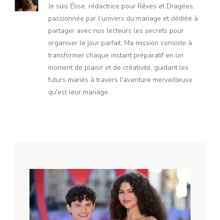
Je suis Élise, rédactrice pour Rêves et Dragées,
passionnée par l’univers du mariage et dédiée à
partager avec nos lecteurs les secrets pour
organiser le jour parfait. Ma mission consiste à
transformer chaque instant préparatif en un
moment de plaisir et de créativité, guidant les
futurs mariés à travers l'aventure merveilleuse
qu'est leur mariage.