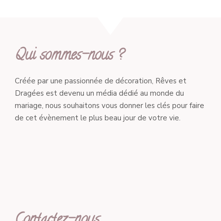
Qui sommes-nous ?
Créée par une passionnée de décoration, Rêves et
Dragées est devenu un média dédié au monde du
mariage, nous souhaitons vous donner les clés pour faire
de cet évènement le plus beau jour de votre vie.
Contactez-nous