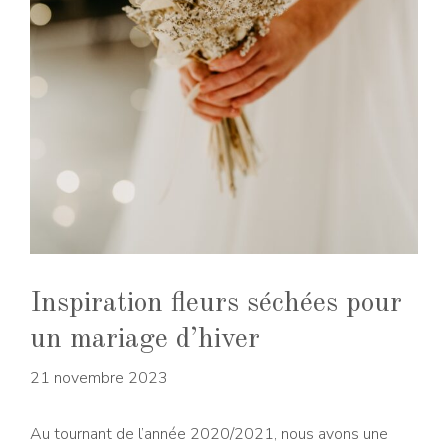
Inspiration fleurs séchées pour
un mariage d’hiver
21 novembre 2023
Au tournant de l’année 2020/2021, nous avons une