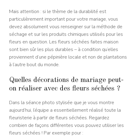
Mais attention : si le thème de la durabilité est
particulièrement important pour votre mariage, vous
devez absolument vous renseigner sur la méthode de
séchage et sur les produits chimiques utilisés pour les
fleurs en question. Les fleurs séchées faites maison
sont bien sûr les plus durables – à condition qu’elles
proviennent d’une pépinière locale et non de plantations
à l’autre bout du monde.
Quelles décorations de mariage peut-
on réaliser avec des fleurs séchées ?
Dans la séance photo stylisée que je vous montre
aujourd’hui, l’équipe a essentiellement réalisé toute la
fleuristerie à partir de fleurs séchées. Regardez
combien de façons différentes vous pouvez utiliser les
fleurs séchées ! Par exemple pour :