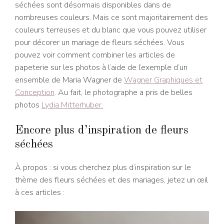
séchées sont désormais disponibles dans de
nombreuses couleurs. Mais ce sont majoritairement des
couleurs terreuses et du blanc que vous pouvez utiliser
pour décorer un mariage de fleurs séchées. Vous
pouvez voir comment combiner les articles de
papeterie sur les photos à l’aide de l’exemple d’un
ensemble de Maria Wagner de
Wagner Graphiques et
Conception
. Au fait, le photographe a pris de belles
photos
Lydia Mitterhuber.
Encore plus d’inspiration de fleurs
séchées
À propos : si vous cherchez plus d’inspiration sur le
thème des fleurs séchées et des mariages, jetez un œil
à ces articles :