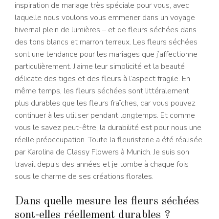
inspiration de mariage très spéciale pour vous, avec
laquelle nous voulons vous emmener dans un voyage
hivernal plein de lumières – et de fleurs séchées dans
des tons blancs et marron terreux. Les fleurs séchées
sont une tendance pour les mariages que j’affectionne
particulièrement. J’aime leur simplicité et la beauté
délicate des tiges et des fleurs à l’aspect fragile. En
même temps, les fleurs séchées sont littéralement
plus durables que les fleurs fraîches, car vous pouvez
continuer à les utiliser pendant longtemps. Et comme
vous le savez peut-être, la durabilité est pour nous une
réelle préoccupation. Toute la fleuristerie a été réalisée
par Karolina de Classy Flowers à Munich. Je suis son
travail depuis des années et je tombe à chaque fois
sous le charme de ses créations florales.
Dans quelle mesure les fleurs séchées
sont-elles réellement durables ?