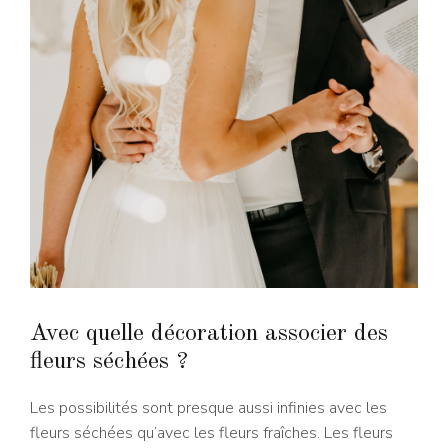
Avec quelle décoration associer des
fleurs séchées ?
Les possibilités sont presque aussi infinies avec les
fleurs séchées qu’avec les fleurs fraîches. Les fleurs