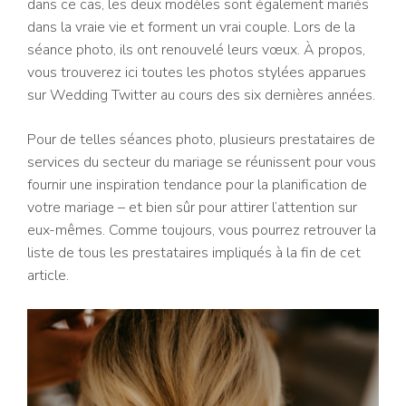
dans ce cas, les deux modèles sont également mariés
dans la vraie vie et forment un vrai couple. Lors de la
séance photo, ils ont renouvelé leurs vœux. À propos,
vous trouverez ici toutes les photos stylées apparues
sur Wedding Twitter au cours des six dernières années.
Pour de telles séances photo, plusieurs prestataires de
services du secteur du mariage se réunissent pour vous
fournir une inspiration tendance pour la planification de
votre mariage – et bien sûr pour attirer l’attention sur
eux-mêmes. Comme toujours, vous pourrez retrouver la
liste de tous les prestataires impliqués à la fin de cet
article.