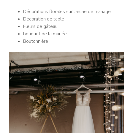
Décorations florales sur l’arche de mariage
Décoration de table
Fleurs de gâteau
bouquet de la mariée
Boutonnière