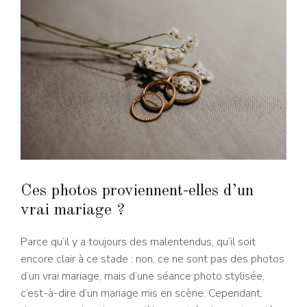
Ces photos proviennent-elles d’un
vrai mariage ?
Parce qu’il y a toujours des malentendus, qu’il soit
encore clair à ce stade : non, ce ne sont pas des photos
d’un vrai mariage, mais d’une séance photo stylisée,
c’est-à-dire d’un mariage mis en scène. Cependant,