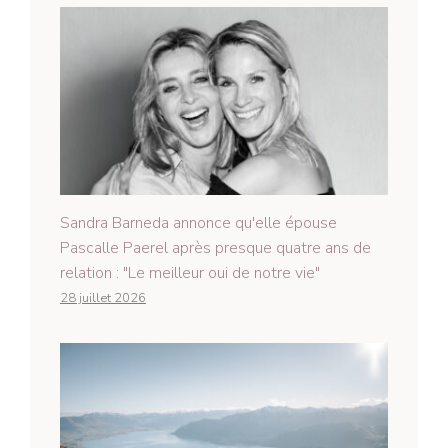
Sandra Barneda annonce qu'elle épouse
Pascalle Paerel après presque quatre ans de
relation : "Le meilleur oui de notre vie"
28 juillet 2026