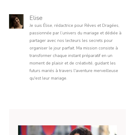
Elise
Je suis Élise, rédactrice pour Rêves et Dragées,
passionnée par l’univers du mariage et dédiée à
partager avec nos lecteurs les secrets pour
organiser le jour parfait. Ma mission consiste à
transformer chaque instant préparatif en un
moment de plaisir et de créativité, guidant les
futurs mariés à travers l'aventure merveilleuse
qu'est leur mariage.