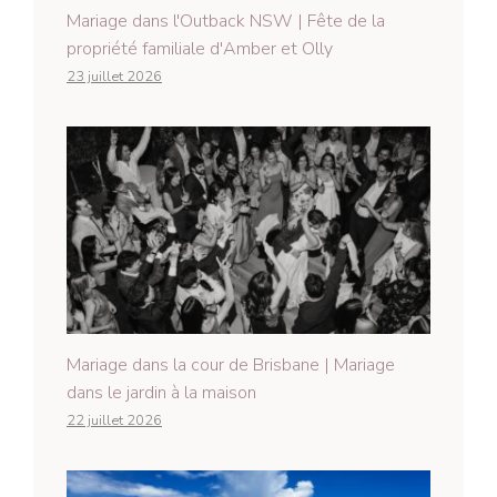
Mariage dans l'Outback NSW | Fête de la
propriété familiale d'Amber et Olly
23 juillet 2026
Mariage dans la cour de Brisbane | Mariage
dans le jardin à la maison
22 juillet 2026