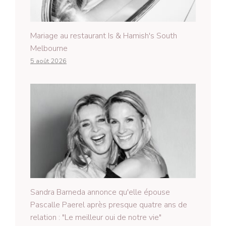
Mariage au restaurant Is & Hamish's South
Melbourne
5 août 2026
Sandra Barneda annonce qu'elle épouse
Pascalle Paerel après presque quatre ans de
relation : "Le meilleur oui de notre vie"