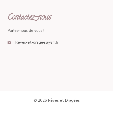
Contactez-nous
Parlez-nous de vous !
Reves-et-dragees@sfr.fr
© 2026 Rêves et Dragées