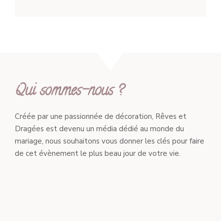
Qui sommes-nous ?
Créée par une passionnée de décoration, Rêves et
Dragées est devenu un média dédié au monde du
mariage, nous souhaitons vous donner les clés pour faire
de cet évènement le plus beau jour de votre vie.