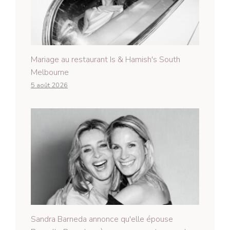
Mariage au restaurant Is & Hamish's South
Melbourne
5 août 2026
Sandra Barneda annonce qu'elle épouse