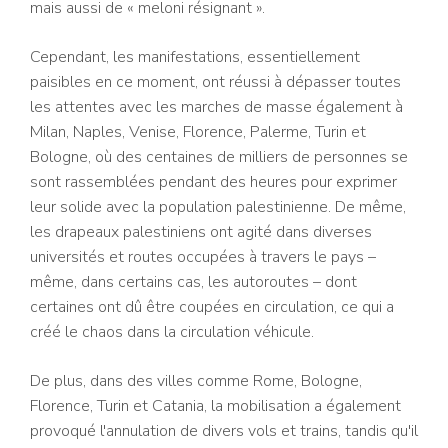
mais aussi de « meloni résignant ».
Cependant, les manifestations, essentiellement
paisibles en ce moment, ont réussi à dépasser toutes
les attentes avec les marches de masse également à
Milan, Naples, Venise, Florence, Palerme, Turin et
Bologne, où des centaines de milliers de personnes se
sont rassemblées pendant des heures pour exprimer
leur solide avec la population palestinienne. De même,
les drapeaux palestiniens ont agité dans diverses
universités et routes occupées à travers le pays –
même, dans certains cas, les autoroutes – dont
certaines ont dû être coupées en circulation, ce qui a
créé le chaos dans la circulation véhicule.
De plus, dans des villes comme Rome, Bologne,
Florence, Turin et Catania, la mobilisation a également
provoqué l'annulation de divers vols et trains, tandis qu'il