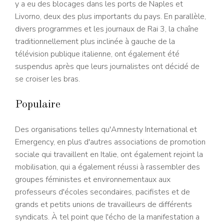
y a eu des blocages dans les ports de Naples et
Livorno, deux des plus importants du pays. En parallèle,
divers programmes et les journaux de Rai 3, la chaîne
traditionnellement plus inclinée à gauche de la
télévision publique italienne, ont également été
suspendus après que leurs journalistes ont décidé de
se croiser les bras.
Populaire
Des organisations telles qu'Amnesty International et
Emergency, en plus d'autres associations de promotion
sociale qui travaillent en Italie, ont également rejoint la
mobilisation, qui a également réussi à rassembler des
groupes féministes et environnementaux aux
professeurs d'écoles secondaires, pacifistes et de
grands et petits unions de travailleurs de différents
syndicats. À tel point que l'écho de la manifestation a