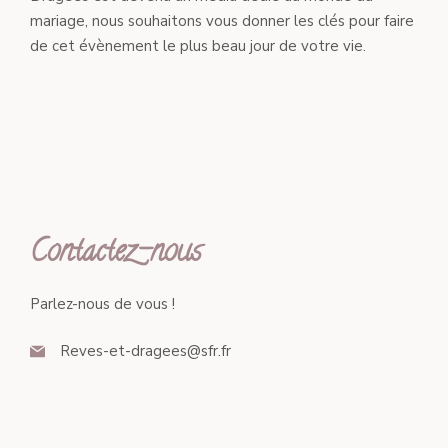
mariage, nous souhaitons vous donner les clés pour faire
de cet évènement le plus beau jour de votre vie.
Contactez-nous
Parlez-nous de vous !
Reves-et-dragees@sfr.fr