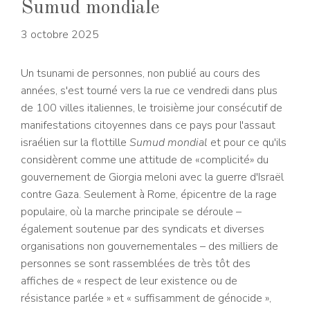
Sumud mondiale
3 octobre 2025
Un tsunami de personnes, non publié au cours des
années, s'est tourné vers la rue ce vendredi dans plus
de 100 villes italiennes, le troisième jour consécutif de
manifestations citoyennes dans ce pays pour l'assaut
israélien sur la flottille
Sumud mondial
et pour ce qu'ils
considèrent comme une attitude de «complicité» du
gouvernement de Giorgia meloni avec la guerre d'Israël
contre Gaza. Seulement à Rome, épicentre de la rage
populaire, où la marche principale se déroule –
également soutenue par des syndicats et diverses
organisations non gouvernementales – des milliers de
personnes se sont rassemblées de très tôt des
affiches de « respect de leur existence ou de
résistance parlée » et « suffisamment de génocide »,