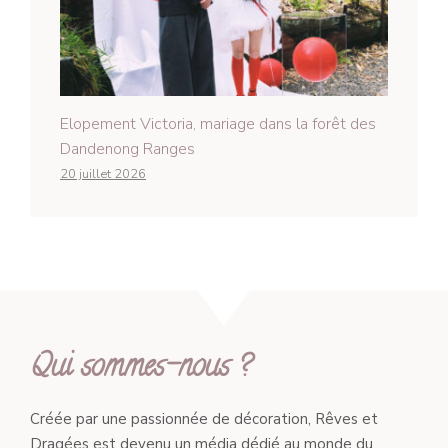
Elopement Victoria, mariage dans la forêt des
Dandenong Ranges
20 juillet 2026
Qui sommes-nous ?
Créée par une passionnée de décoration, Rêves et
Dragées est devenu un média dédié au monde du