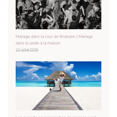
Mariage dans la cour de Brisbane | Mariage
dans le jardin à la maison
22 juillet 2026