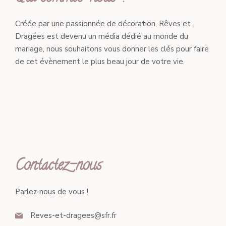
Créée par une passionnée de décoration, Rêves et
Dragées est devenu un média dédié au monde du
mariage, nous souhaitons vous donner les clés pour faire
de cet évènement le plus beau jour de votre vie.
Contactez-nous
Parlez-nous de vous !
Reves-et-dragees@sfr.fr