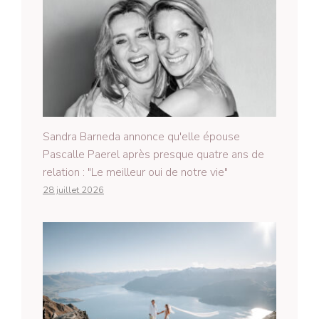
Sandra Barneda annonce qu'elle épouse
Pascalle Paerel après presque quatre ans de
relation : "Le meilleur oui de notre vie"
28 juillet 2026