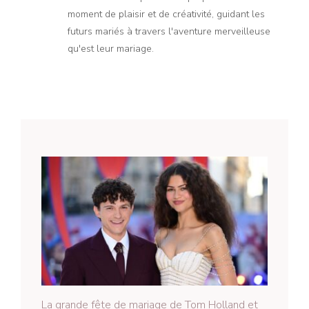
moment de plaisir et de créativité, guidant les
futurs mariés à travers l'aventure merveilleuse
qu'est leur mariage.
La grande fête de mariage de Tom Holland et