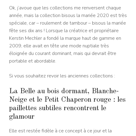
Ok, j’avoue que les collections me renversent chaque
année, mais la collection bisous la mariée 2020 est très
spéciale, car – roulement de tambour – bisous la mariée
fête ses dix ans ! Lorsque la créatrice et propriétaire
Kerstin Mechler a fondé la marque haut de gamme en
2009, elle avait en tête une mode nuptiale très
éloignée du courant dominant, mais qui devrait être
portable et abordable.
Si vous souhaitez revoir les anciennes collections :
La Belle au bois dormant, Blanche-
Neige et le Petit Chaperon rouge : les
paillettes subtiles rencontrent le
glamour
Elle est restée fidèle à ce concept à ce jour et la