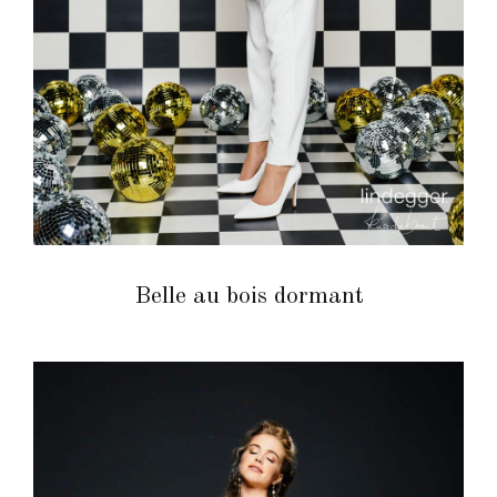
Belle au bois dormant