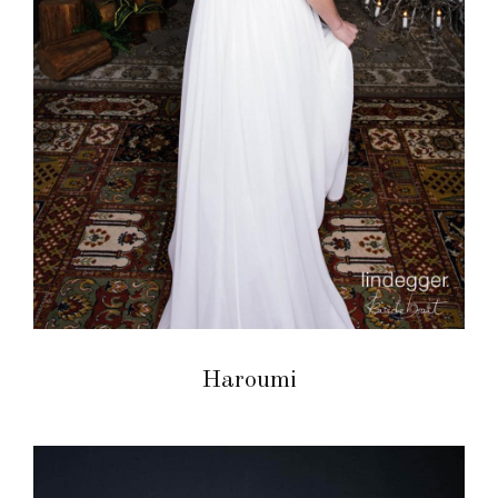
Haroumi