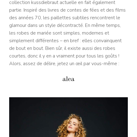
collection kussdiebraut actuelle en fait également
partie. Inspiré des livres de contes de fées et des films
des années 70, les paillettes subtiles rencontrent le
glamour dans un style décontracté. En même temps,
les robes de mariée sont simples, modernes et
simplement différentes – en bref : elles convainquent
de bout en bout. Bien sûr, il existe aussi des robes
courtes, donc il y en a vraiment pour tous les goûts !
Alors, assez de délire, jetez un œil par vous-même :
alea