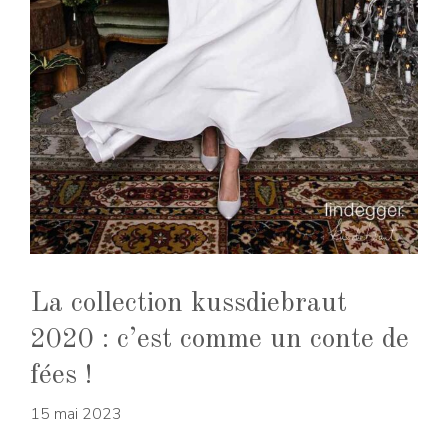
La collection kussdiebraut
2020 : c’est comme un conte de
fées !
15 mai 2023