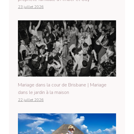
23 juillet 2026
Mariage dans la cour de Brisbane | Mariage
dans le jardin à la maison
22 juillet 2026