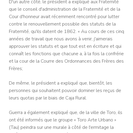
D'un autre côté, le président a expliqué aux Fraternité
que le conseil d'administration de la Fraternité et de la
Cour d'honneur avait récemment rencontré pour lutter
contre le renouvellement possible des statuts de la
Fraternité, qu'ils datent de 1862. « Au cours de ces cinq
années de travail que nous avons à venir, j'aimerais
approuver les statuts et que tout est en écriture et qui
connaît les fonctions que chacune a, à la fois la confrérie
et la cour de la Courre des Ordonnances des Frères des
Frères;
De même, le président a expliqué que, bientôt, les
personnes qui souhaitent pouvoir dominer les reçus de
leurs quotas par le biais de Caja Rural.
Guerra a également expliqué que, de la ville de Toro, ils
ont été informés que le groupe « Toro Arte Urbano »
(Tau) peindra sur une murale à côté de l'ermitage la