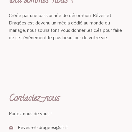
Qui sommes-nous ?
Créée par une passionnée de décoration, Rêves et
Dragées est devenu un média dédié au monde du
mariage, nous souhaitons vous donner les clés pour faire
de cet évènement le plus beau jour de votre vie.
Contactez-nous
Parlez-nous de vous !
Reves-et-dragees@sfr.fr