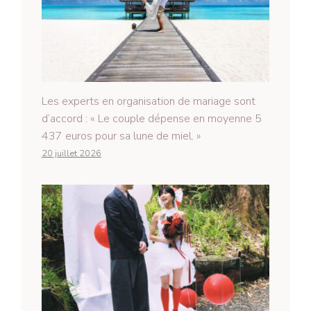
Les experts en organisation de mariage sont
d’accord : « Le couple dépense en moyenne 5
437 euros pour sa lune de miel. »
20 juillet 2026