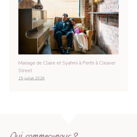
Mariage de Claire et Syahmi à Perth à Cleaver
Street
15 juillet 2026