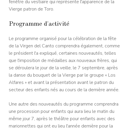
fenêtre du vestiaire qui représente l'apparence de la
Vierge patron de Toro.
Programme d'activité
Le programme organisé pour la célébration de la fête
de la Virgen del Canto comprendra également, comme
le président l'a expliqué, certaines nouveautés, telles
que l'imposition de médailles aux nouveaux frères, qui
se déroulera le jour de la veille, le 7 septembre, après
la danse du bouquet de la Vierge par le groupe « Los
Alfares » et avant la présentation avant le patron du
secteur des enfants nés au cours de la dernière année.
Une autre des nouveautés du programme comprendra
une procession pour enfants qui aura lieu le matin du
même jour 7, après le théâtre pour enfants avec des
marionnettes qui ont eu lieu l'année dernière pour la