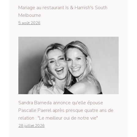
Mariage au restaurant Is & Hamish's South
Melbourne
5 août 2026
Sandra Barneda annonce qu'elle épouse
Pascalle Paerel après presque quatre ans de
relation : "Le meilleur oui de notre vie"
28 juillet 2026