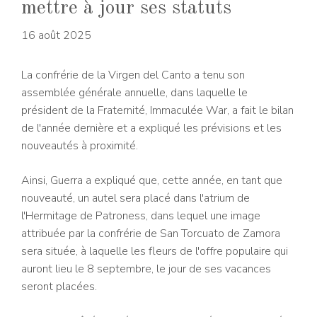
mettre à jour ses statuts
16 août 2025
La confrérie de la Virgen del Canto a tenu son
assemblée générale annuelle, dans laquelle le
président de la Fraternité, Immaculée War, a fait le bilan
de l'année dernière et a expliqué les prévisions et les
nouveautés à proximité.
Ainsi, Guerra a expliqué que, cette année, en tant que
nouveauté, un autel sera placé dans l'atrium de
l'Hermitage de Patroness, dans lequel une image
attribuée par la confrérie de San Torcuato de Zamora
sera située, à laquelle les fleurs de l'offre populaire qui
auront lieu le 8 septembre, le jour de ses vacances
seront placées.