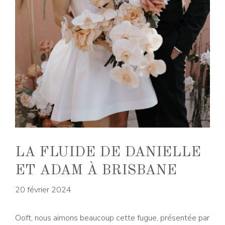
LA FLUIDE DE DANIELLE
ET ADAM À BRISBANE
20 février 2024
Ooft, nous aimons beaucoup cette fugue, présentée par