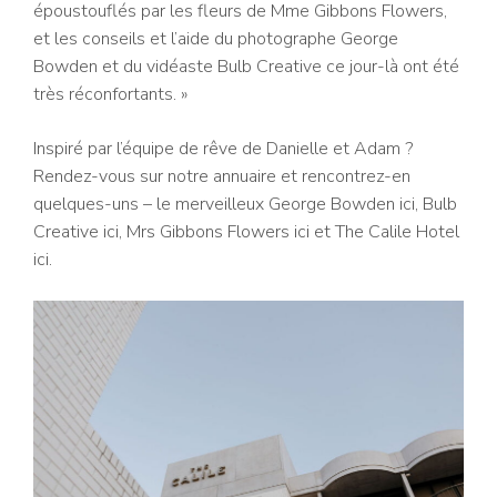
époustouflés par les fleurs de Mme Gibbons Flowers,
et les conseils et l’aide du photographe George
Bowden et du vidéaste Bulb Creative ce jour-là ont été
très réconfortants. »
Inspiré par l’équipe de rêve de Danielle et Adam ?
Rendez-vous sur notre annuaire et rencontrez-en
quelques-uns – le merveilleux George Bowden ici, Bulb
Creative ici, Mrs Gibbons Flowers ici et The Calile Hotel
ici.