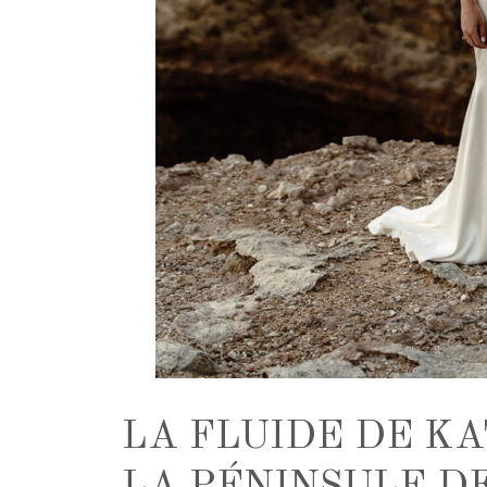
LA FLUIDE DE K