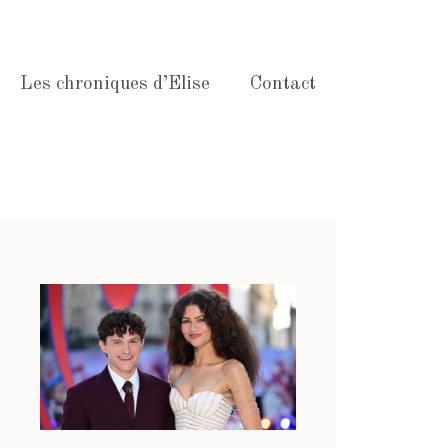
Les chroniques d’Elise
Contact