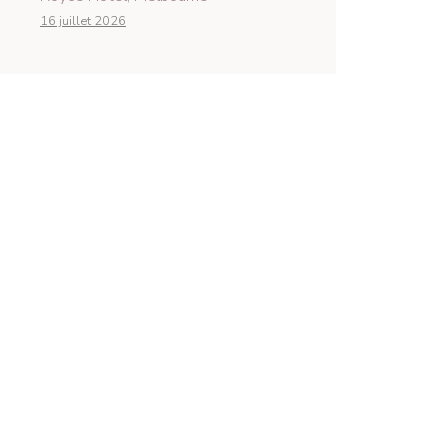
16 juillet 2026