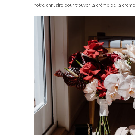
notre annuaire pour trouver la crème de la crème