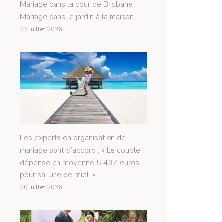
Mariage dans la cour de Brisbane |
Mariage dans le jardin à la maison
22 juillet 2026
Les experts en organisation de
mariage sont d’accord : « Le couple
dépense en moyenne 5 437 euros
pour sa lune de miel. »
20 juillet 2026