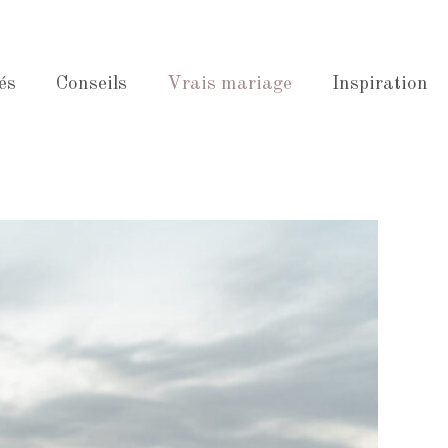
és
Conseils
Vrais mariage
Inspiration