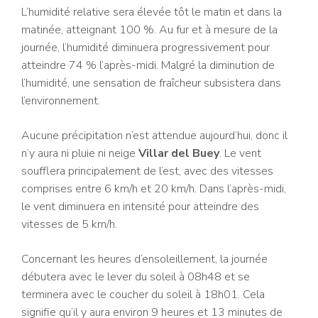
L’humidité relative sera élevée tôt le matin et dans la
matinée, atteignant 100 %. Au fur et à mesure de la
journée, l’humidité diminuera progressivement pour
atteindre 74 % l’après-midi. Malgré la diminution de
l’humidité, une sensation de fraîcheur subsistera dans
l’environnement.
Aucune précipitation n’est attendue aujourd’hui, donc il
n’y aura ni pluie ni neige
Villar del Buey
. Le vent
soufflera principalement de l’est, avec des vitesses
comprises entre 6 km/h et 20 km/h. Dans l’après-midi,
le vent diminuera en intensité pour atteindre des
vitesses de 5 km/h.
Concernant les heures d’ensoleillement, la journée
débutera avec le lever du soleil à 08h48 et se
terminera avec le coucher du soleil à 18h01. Cela
signifie qu’il y aura environ 9 heures et 13 minutes de