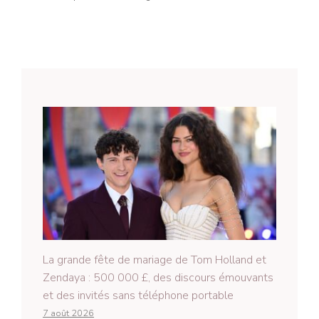
La grande fête de mariage de Tom Holland et
Zendaya : 500 000 £, des discours émouvants
et des invités sans téléphone portable
7 août 2026