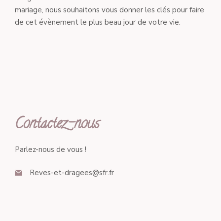
mariage, nous souhaitons vous donner les clés pour faire
de cet évènement le plus beau jour de votre vie.
Contactez-nous
Parlez-nous de vous !
Reves-et-dragees@sfr.fr