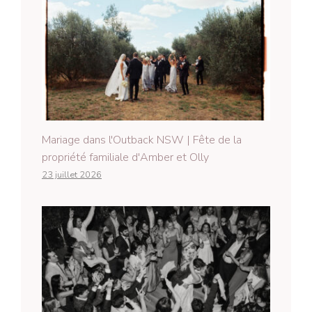
Mariage dans l'Outback NSW | Fête de la
propriété familiale d'Amber et Olly
23 juillet 2026