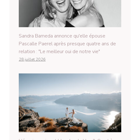
Sandra Barneda annonce qu'elle épouse
Pascalle Paerel après presque quatre ans de
relation : "Le meilleur oui de notre vie"
28 juillet 2026