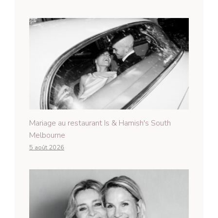
Mariage au restaurant Is & Hamish's South
Melbourne
5 août 2026