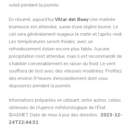
soleil pendant la journée.
En résumé, aujourd’hui
Villar del Buey
Une matinée
brumeuse est attendue, suivie d’une légère brume. Le
ciel sera généralement nuageux le matin et l’après-midi.
Les températures seront froides, avec un
refroidissement éolien encore plus faible. Aucune
précipitation n’est attendue, mais il est recommandé de
s’habiller convenablement en raison du froid. Le vent
soufflera de l’est avec des vitesses modérées. Profitez
des environ 9 heures d’ensoleillement dont vous
disposerez pendant la journée.
Informations préparées en utilisant, entre autres, celles
obtenues de l’Agence météorologique de l’État.
©AEMET. Date de mise à jour des données :
2023-12-
24T22:44:31