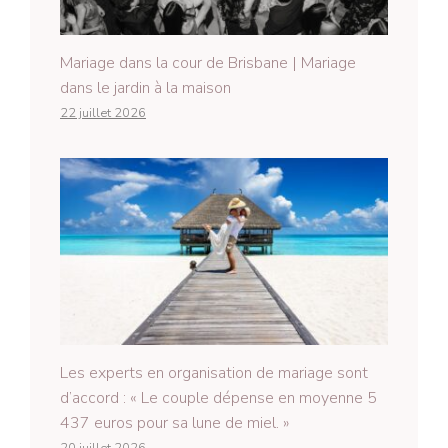
Mariage dans la cour de Brisbane | Mariage
dans le jardin à la maison
22 juillet 2026
Les experts en organisation de mariage sont
d’accord : « Le couple dépense en moyenne 5
437 euros pour sa lune de miel. »