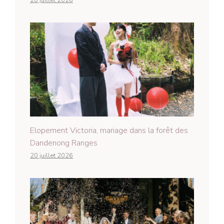
20 juillet 2026
Elopement Victoria, mariage dans la forêt des
Dandenong Ranges
20 juillet 2026