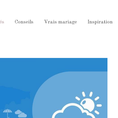
és
Conseils
Vrais mariage
Inspiration