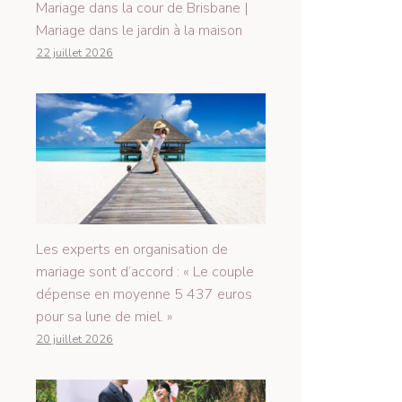
Mariage dans la cour de Brisbane |
Mariage dans le jardin à la maison
22 juillet 2026
Les experts en organisation de
mariage sont d’accord : « Le couple
dépense en moyenne 5 437 euros
pour sa lune de miel. »
20 juillet 2026