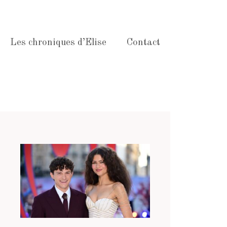
Les chroniques d’Elise
Contact