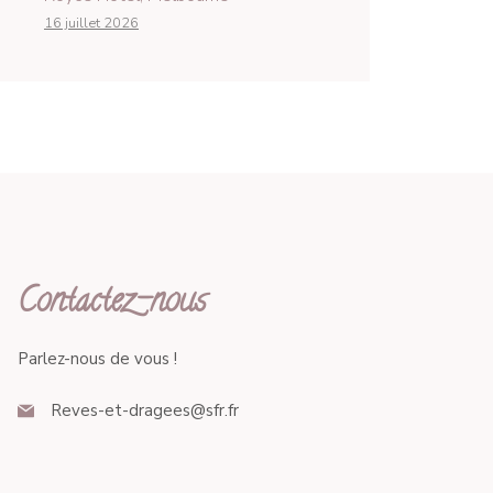
16 juillet 2026
Contactez-nous
Parlez-nous de vous !
Reves-et-dragees@sfr.fr