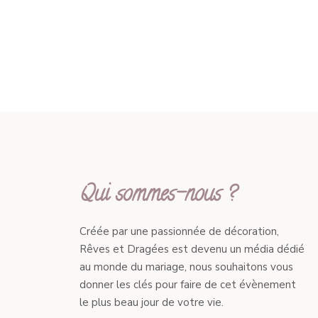
Qui sommes-nous ?
Créée par une passionnée de décoration,
Rêves et Dragées est devenu un média dédié
au monde du mariage, nous souhaitons vous
donner les clés pour faire de cet évènement
le plus beau jour de votre vie.