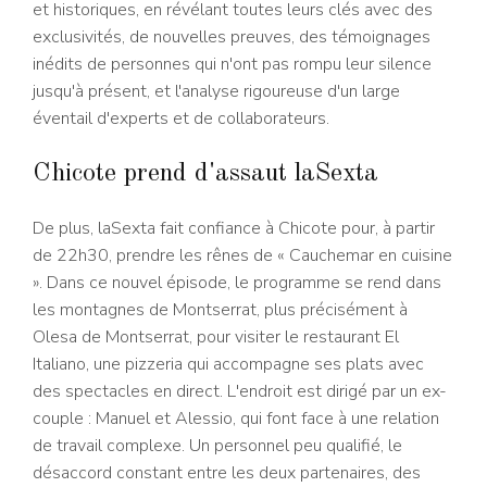
et historiques, en révélant toutes leurs clés avec des
exclusivités, de nouvelles preuves, des témoignages
inédits de personnes qui n'ont pas rompu leur silence
jusqu'à présent, et l'analyse rigoureuse d'un large
éventail d'experts et de collaborateurs.
Chicote prend d'assaut laSexta
De plus, laSexta fait confiance à Chicote pour, à partir
de 22h30, prendre les rênes de « Cauchemar en cuisine
». Dans ce nouvel épisode, le programme se rend dans
les montagnes de Montserrat, plus précisément à
Olesa de Montserrat, pour visiter le restaurant El
Italiano, une pizzeria qui accompagne ses plats avec
des spectacles en direct. L'endroit est dirigé par un ex-
couple : Manuel et Alessio, qui font face à une relation
de travail complexe. Un personnel peu qualifié, le
désaccord constant entre les deux partenaires, des