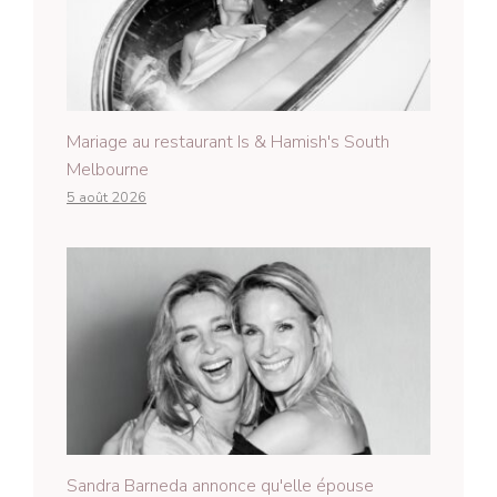
Mariage au restaurant Is & Hamish's South
Melbourne
5 août 2026
Sandra Barneda annonce qu'elle épouse