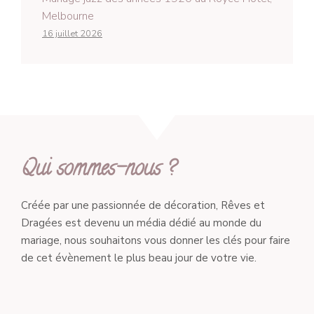
Melbourne
16 juillet 2026
Qui sommes-nous ?
Créée par une passionnée de décoration, Rêves et
Dragées est devenu un média dédié au monde du
mariage, nous souhaitons vous donner les clés pour faire
de cet évènement le plus beau jour de votre vie.