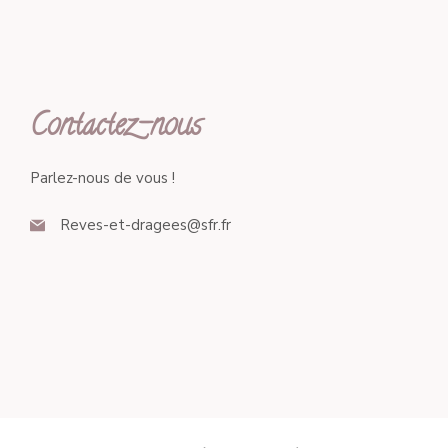
Contactez-nous
Parlez-nous de vous !
Reves-et-dragees@sfr.fr