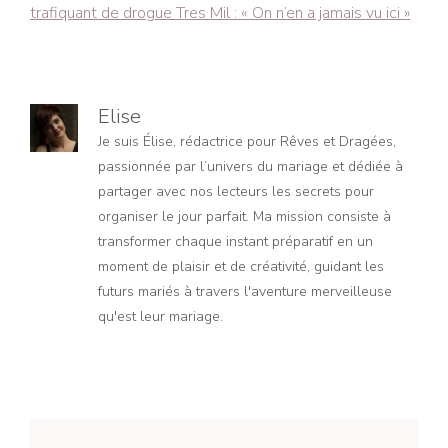
trafiquant de drogue Tres Mil : « On n’en a jamais vu ici »
Elise
Je suis Élise, rédactrice pour Rêves et Dragées,
passionnée par l’univers du mariage et dédiée à
partager avec nos lecteurs les secrets pour
organiser le jour parfait. Ma mission consiste à
transformer chaque instant préparatif en un
moment de plaisir et de créativité, guidant les
futurs mariés à travers l'aventure merveilleuse
qu'est leur mariage.