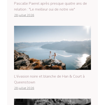
Pascalle Paerel après presque quatre ans de
relation : "Le meilleur oui de notre vie"
28 juillet 2026
L'évasion noire et blanche de Han & Court à
Queenstown
28 juillet 2026