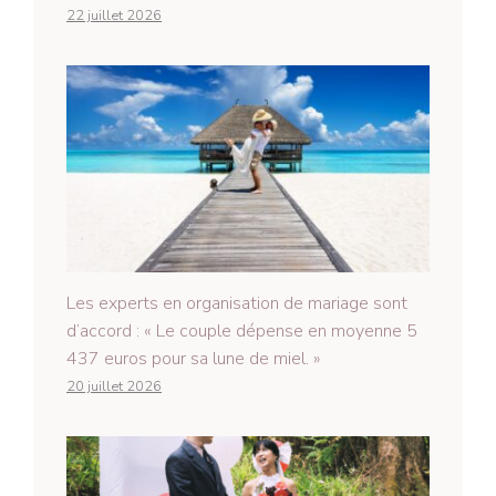
22 juillet 2026
Les experts en organisation de mariage sont
d’accord : « Le couple dépense en moyenne 5
437 euros pour sa lune de miel. »
20 juillet 2026