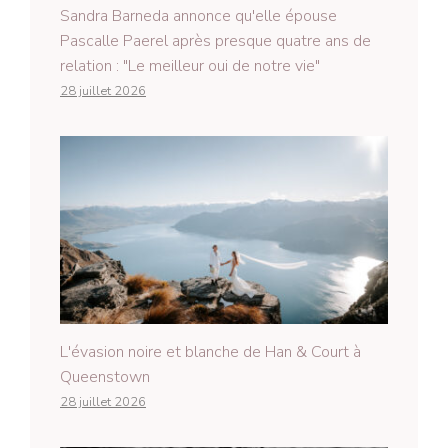
Sandra Barneda annonce qu'elle épouse
Pascalle Paerel après presque quatre ans de
relation : "Le meilleur oui de notre vie"
28 juillet 2026
L'évasion noire et blanche de Han & Court à
Queenstown
28 juillet 2026