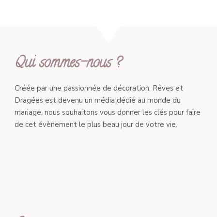
Qui sommes-nous ?
Créée par une passionnée de décoration, Rêves et
Dragées est devenu un média dédié au monde du
mariage, nous souhaitons vous donner les clés pour faire
de cet évènement le plus beau jour de votre vie.