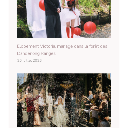
Elopement Victoria, mariage dans la forêt des
Dandenong Ranges
20 juillet 2026