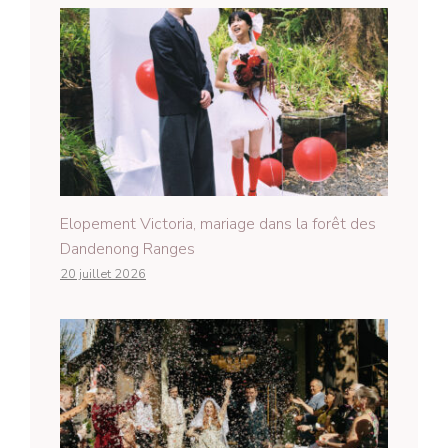
Elopement Victoria, mariage dans la forêt des
Dandenong Ranges
20 juillet 2026