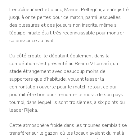
L’entraîneur vert et blanc, Manuel Pellegrini, a enregistré
jusqu’à onze pertes pour ce match, parmi lesquelles
des blessures et des joueurs non inscrits, même si
l’équipe initiale était très reconnaissable pour montrer
sa puissance au rival.
Du côté croate, le débutant également dans la
compétition s’est présenté au Benito Villamarín, un
stade étrangement avec beaucoup moins de
supporters que d’habitude, voulant laisser la
confrontation ouverte pour le match retour, ce qui
pourrait être bon pour remonter le moral de son pays.
tournoi, dans lequel ils sont troisièmes, à six points du
leader Rijeka.
Cette atmosphère froide dans les tribunes semblait se
transférer sur le gazon, où les locaux avaient du mal à