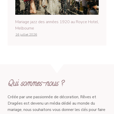
Mariage jazz des années 1920 au Royce Hotel,
Melbourne
16 juillet 2026
Qui sommes-nous ?
Créée par une passionnée de décoration, Rêves et
Dragées est devenu un média dédié au monde du
mariage, nous souhaitons vous donner les clés pour faire