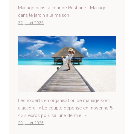
Mariage dans la cour de Brisbane | Mariage
dans le jardin à la maison
22 juillet 2026
Les experts en organisation de mariage sont
d’accord : « Le couple dépense en moyenne 5
437 euros pour sa lune de miel. »
20 juillet 2026