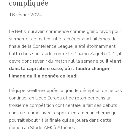
compliquée
16 février 2024
Le Betis, qui avait commencé comme grand favori pour
surmonter ce match nul et accéder aux huitièmes de
finale de la Conference League, a été étonnamment
battu dans son stade contre le Dinamo Zagreb (0-1), il
devra donc revenir du match nul. la semaine où
Il vient
dans la capitale croate, où il faudra changer
l’image qu’il a donnée ce jeudi.
L’équipe sévillane, après la grande déception de ne pas
continuer en Ligue Europa et de retomber dans la
troisième compétition continentale, a fait ses débuts
dans ce tournoi avec l’espoir d’entamer un chemin qui
pourrait aboutir à la finale qui se jouera dans cette
édition au Stade AEK à Athènes.