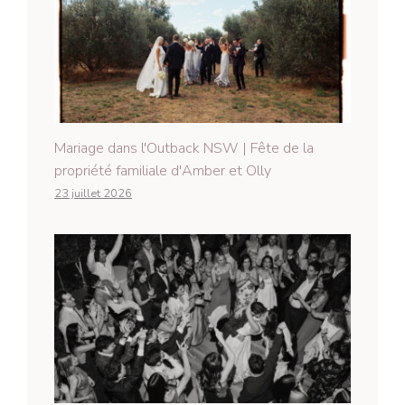
Mariage dans l'Outback NSW | Fête de la
propriété familiale d'Amber et Olly
23 juillet 2026