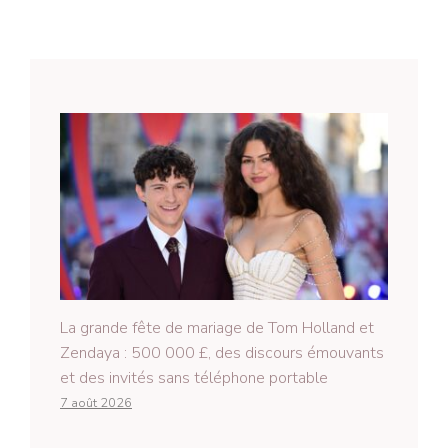
La grande fête de mariage de Tom Holland et
Zendaya : 500 000 £, des discours émouvants
et des invités sans téléphone portable
7 août 2026