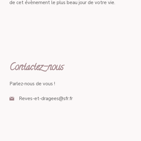
de cet évènement le plus beau jour de votre vie.
Contactez-nous
Parlez-nous de vous !
Reves-et-dragees@sfr.fr