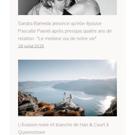
Sandra Barneda annonce qu'elle épouse
Pascalle Paerel après presque quatre ans de
relation : "Le meilleur oui de notre vie"
28 juillet 2026
L'évasion noire et blanche de Han & Court à
Queenstown