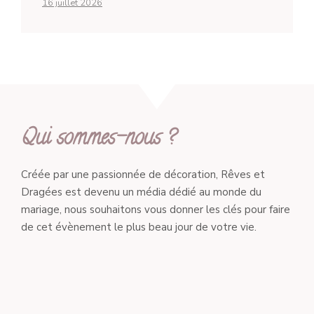
16 juillet 2026
Qui sommes-nous ?
Créée par une passionnée de décoration, Rêves et
Dragées est devenu un média dédié au monde du
mariage, nous souhaitons vous donner les clés pour faire
de cet évènement le plus beau jour de votre vie.