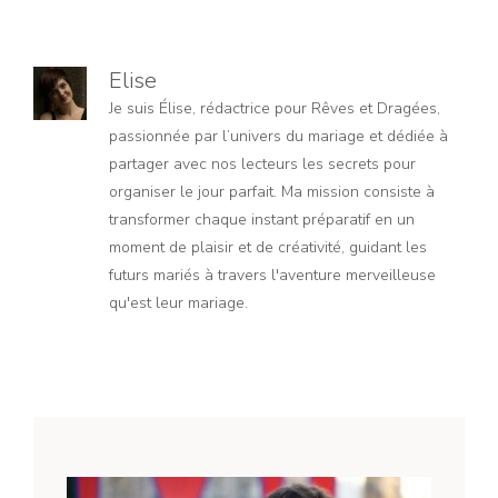
Elise
Je suis Élise, rédactrice pour Rêves et Dragées,
passionnée par l’univers du mariage et dédiée à
partager avec nos lecteurs les secrets pour
organiser le jour parfait. Ma mission consiste à
transformer chaque instant préparatif en un
moment de plaisir et de créativité, guidant les
futurs mariés à travers l'aventure merveilleuse
qu'est leur mariage.