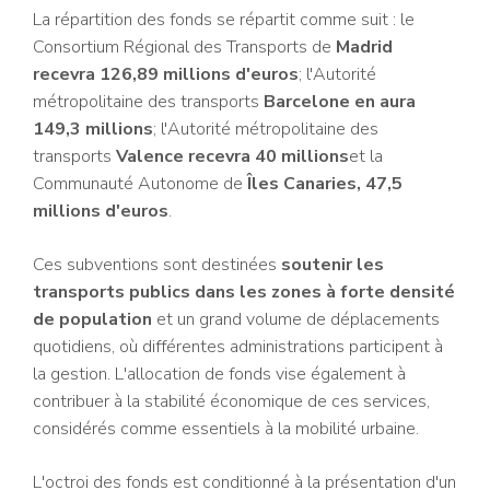
La répartition des fonds se répartit comme suit :
le
Consortium Régional des Transports de
Madrid
recevra 126,89 millions d'euros
; l'Autorité
métropolitaine des transports
Barcelone en aura
149,3 millions
; l'Autorité métropolitaine des
transports
Valence recevra 40 millions
et la
Communauté Autonome de
Îles Canaries, 47,5
millions d'euros
.
Ces subventions sont destinées
soutenir les
transports publics dans les zones à forte densité
de population
et un grand volume de déplacements
quotidiens, où différentes administrations participent à
la gestion. L'allocation de fonds vise également à
contribuer à la stabilité économique de ces services,
considérés comme essentiels à la mobilité urbaine.
L'octroi des fonds est conditionné à la présentation d'un