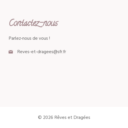
Contactez-nous
Parlez-nous de vous !
Reves-et-dragees@sfr.fr
© 2026 Rêves et Dragées