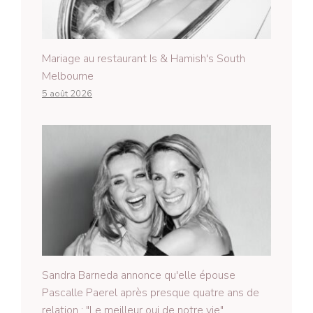
Mariage au restaurant Is & Hamish's South
Melbourne
5 août 2026
Sandra Barneda annonce qu'elle épouse
Pascalle Paerel après presque quatre ans de
relation : "Le meilleur oui de notre vie"