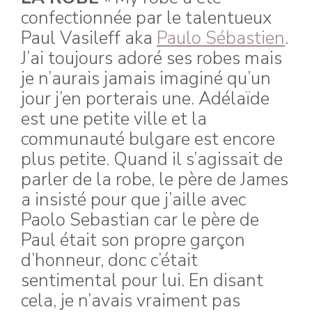
confectionnée par le talentueux
Paul Vasileff aka
Paulo Sébastien
.
J’ai toujours adoré ses robes mais
je n’aurais jamais imaginé qu’un
jour j’en porterais une.
Adélaïde
est une petite ville et la
communauté bulgare est encore
plus petite. Quand il s’agissait de
parler de la robe, le père de James
a insisté pour que j’aille avec
Paolo Sebastian car le père de
Paul était son propre garçon
d’honneur, donc c’était
sentimental pour lui. En disant
cela, je n’avais vraiment pas