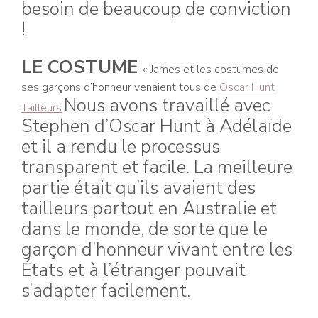
besoin de beaucoup de conviction
!
LE COSTUME
« James et les costumes de
ses garçons d’honneur venaient tous de
Oscar Hunt
Nous avons travaillé avec
Tailleurs
.
Stephen d’Oscar Hunt à Adélaïde
et il a rendu le processus
transparent et facile. La meilleure
partie était qu’ils avaient des
tailleurs partout en Australie et
dans le monde, de sorte que le
garçon d’honneur vivant entre les
États et à l’étranger pouvait
s’adapter facilement.