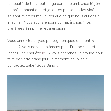
la beauté de tout tout en gardant une ambiance légère,
colorée, romantique et jolie. Les photos et les vidéos
se sont avérées meilleures que ce que nous aurions pu
imaginer. Nous avons encore du mal à choisir nos
préférées à imprimer et à encadrer !
Vous aimez les styles photographiques de Trent &
Jessie ? Nous ne vous blâmons pas ! Frappez-les et
lancez une enquête
ici
. Si vous cherchez un groupe pour
faire de votre grand jour un moment inoubliable,
contactez Baker Boys Band
ici
.