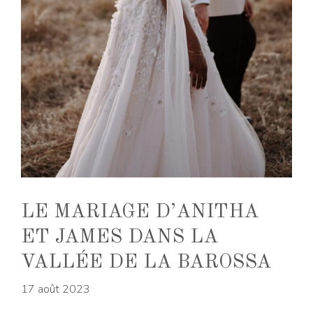
LE MARIAGE D’ANITHA
ET JAMES DANS LA
VALLÉE DE LA BAROSSA
17 août 2023