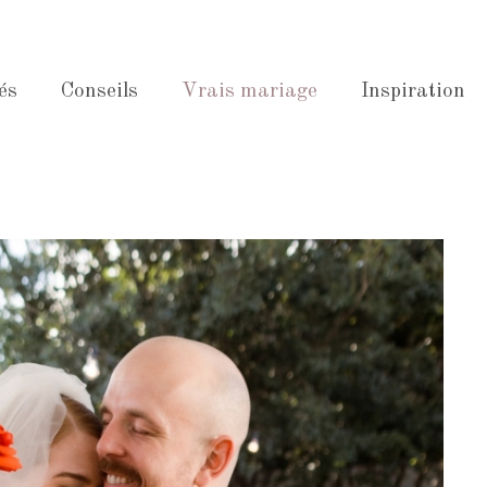
és
Conseils
Vrais mariage
Inspiration