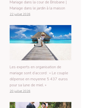
Mariage dans la cour de Brisbane |
Mariage dans le jardin à la maison
22 juillet 2026
Les experts en organisation de
mariage sont d’accord : « Le couple
dépense en moyenne 5 437 euros
pour sa lune de miel. »
20 juillet 2026