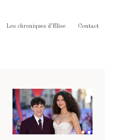
Les chroniques d’Elise
Contact