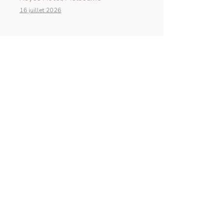
16 juillet 2026