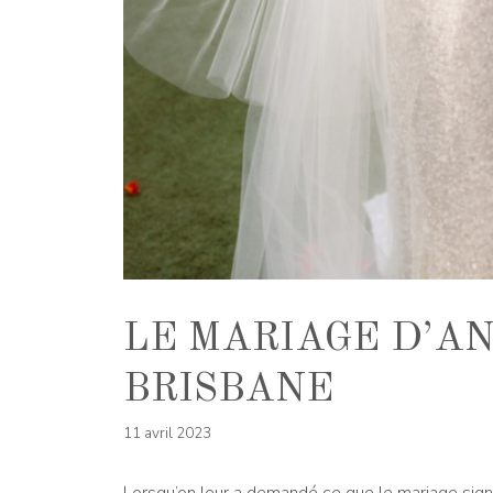
LE MARIAGE D’A
BRISBANE
11 avril 2023