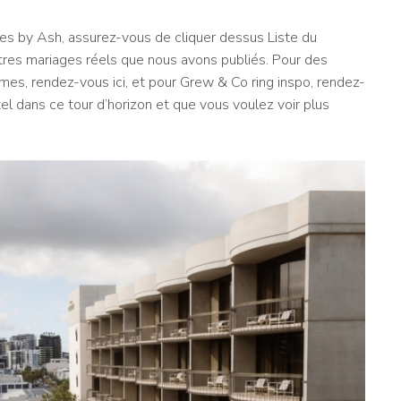
es by Ash, assurez-vous de cliquer dessus
Liste du
utres mariages réels que nous avons publiés. Pour des
mes, rendez-vous ici, et pour Grew & Co ring inspo, rendez-
tel dans ce tour d’horizon et que vous voulez voir plus