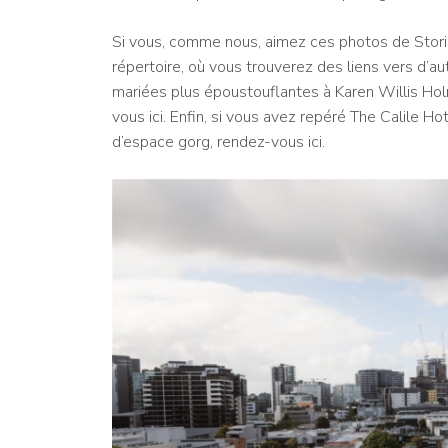
Si vous, comme nous, aimez ces photos de Stori
répertoire
, où vous trouverez des liens vers d’a
mariées plus époustouflantes à Karen Willis Hol
vous ici. Enfin, si vous avez repéré The Calile Ho
d’espace gorg, rendez-vous ici.