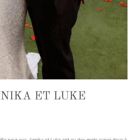
NNIKA ET LUKE