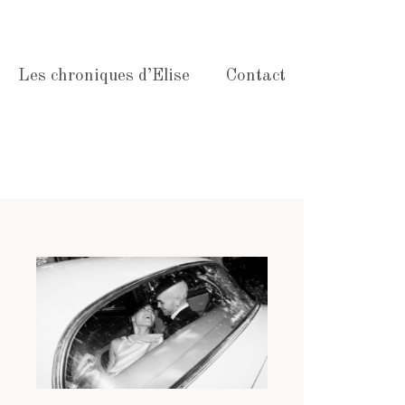
Les chroniques d’Elise
Contact