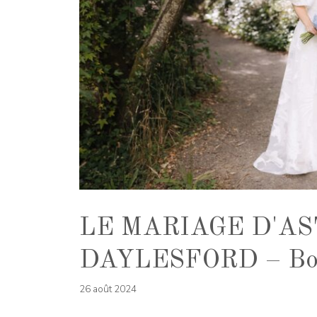
LE MARIAGE D'AS
DAYLESFORD – Bon
26 août 2024