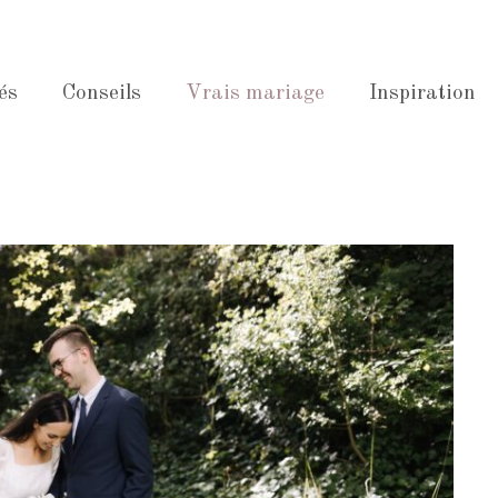
és
Conseils
Vrais mariage
Inspiration