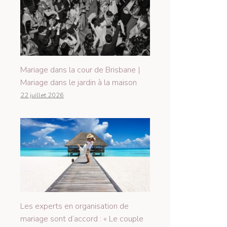
Mariage dans la cour de Brisbane |
Mariage dans le jardin à la maison
22 juillet 2026
Les experts en organisation de
mariage sont d’accord : « Le couple