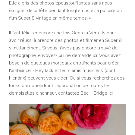
Elle a pris des photos époustouflantes sans nous
éloigner de la fête pendant longtemps et a pu faire du
film Super 8 vintage en même temps. »
Il faut féliciter encore une fois Georgia Verrells pour
avoir réussi à prendre des photos et filmer en Super 8
simultanément. Si vous n'avez pas encore trouvé de
photographe, envoyez-lui une demande ici. Vous avez
besoin de quelques morceaux entraînants pour créer
l'ambiance ? Hey Jack et leurs amis musiciens (dont
Hendrix) peuvent vous aider. Ou si vous recherchez des
looks qui obtiendront l'approbation de toutes les
demoiselles d'honneur, contactez Bec + Bridge ici.