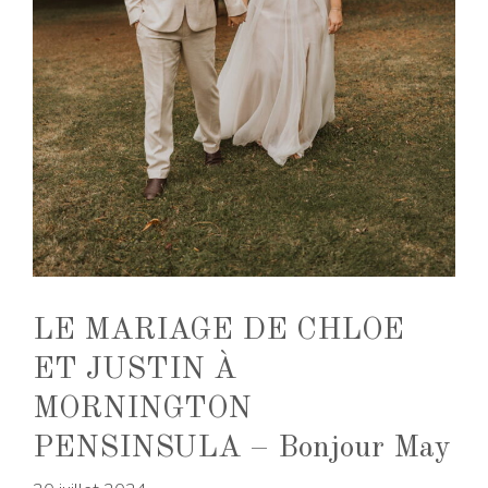
LE MARIAGE DE CHLOE
ET JUSTIN À
MORNINGTON
PENSINSULA – Bonjour May