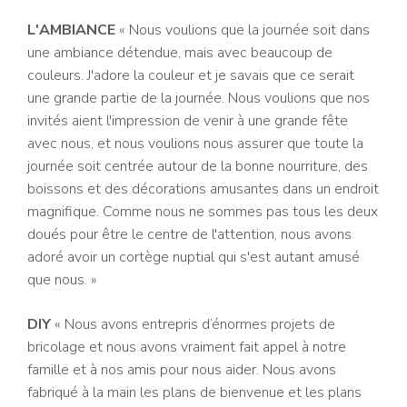
L'AMBIANCE
« Nous voulions que la journée soit dans
une ambiance détendue, mais avec beaucoup de
couleurs. J'adore la couleur et je savais que ce serait
une grande partie de la journée. Nous voulions que nos
invités aient l'impression de venir à une grande fête
avec nous, et nous voulions nous assurer que toute la
journée soit centrée autour de la bonne nourriture, des
boissons et des décorations amusantes dans un endroit
magnifique. Comme nous ne sommes pas tous les deux
doués pour être le centre de l'attention, nous avons
adoré avoir un cortège nuptial qui s'est autant amusé
que nous. »
DIY
« Nous avons entrepris d’énormes projets de
bricolage et nous avons vraiment fait appel à notre
famille et à nos amis pour nous aider. Nous avons
fabriqué à la main les plans de bienvenue et les plans