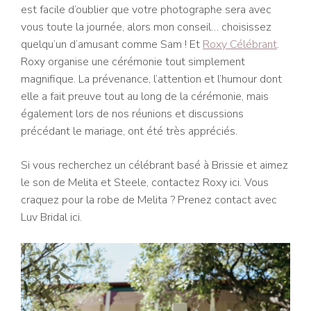
est facile d’oublier que votre photographe sera avec
vous toute la journée, alors mon conseil… choisissez
quelqu’un d’amusant comme Sam ! Et
Roxy Célébrant
.
Roxy organise une cérémonie tout simplement
magnifique. La prévenance, l’attention et l’humour dont
elle a fait preuve tout au long de la cérémonie, mais
également lors de nos réunions et discussions
précédant le mariage, ont été très appréciés.
Si vous recherchez un célébrant basé à Brissie et aimez
le son de Melita et Steele, contactez Roxy ici. Vous
craquez pour la robe de Melita ? Prenez contact avec
Luv Bridal ici.