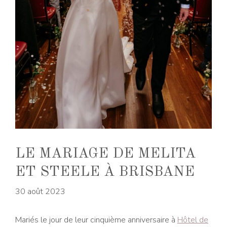
LE MARIAGE DE MELITA
ET STEELE À BRISBANE
30 août 2023
Mariés le jour de leur cinquième anniversaire à
Hôtel de