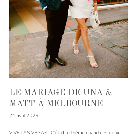
LE MARIAGE DE UNA &
MATT À MELBOURNE
24 avril 2023
VIVE LAS VEGAS ! C’était le thème quand ces deux