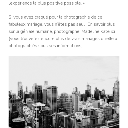
l’expérience la plus positive possible. »
Si vous avez craqué pour la photographie de ce
fabuleux mariage, vous n’êtes pas seul ! En savoir plus
sur la géniale humaine, photographe, Madeline Kate ici
(vous trouverez encore plus de vrais mariages qu’elle a
photographiés sous ses informations).