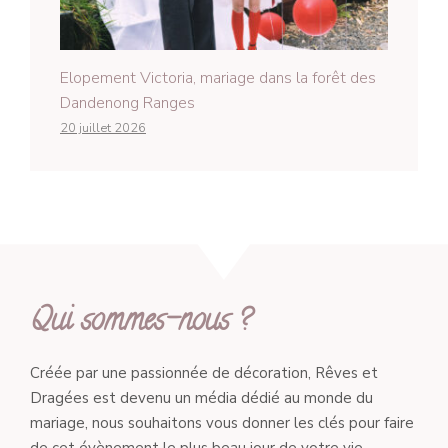
Elopement Victoria, mariage dans la forêt des
Dandenong Ranges
20 juillet 2026
Qui sommes-nous ?
Créée par une passionnée de décoration, Rêves et
Dragées est devenu un média dédié au monde du
mariage, nous souhaitons vous donner les clés pour faire