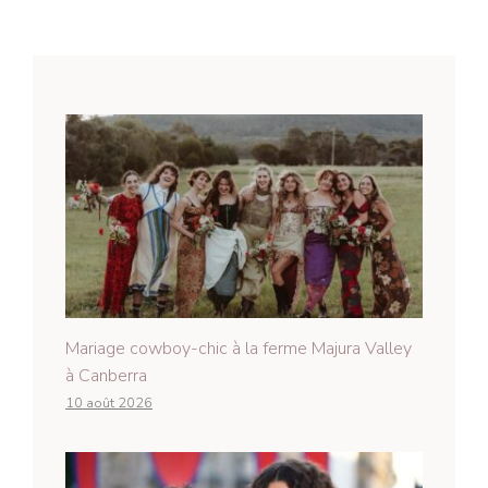
Mariage cowboy-chic à la ferme Majura Valley
à Canberra
10 août 2026