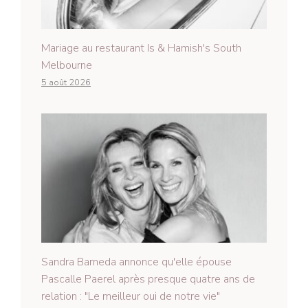
Mariage au restaurant Is & Hamish's South
Melbourne
5 août 2026
Sandra Barneda annonce qu'elle épouse
Pascalle Paerel après presque quatre ans de
relation : "Le meilleur oui de notre vie"