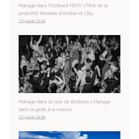
Mariage dans l'Outback NSW | Fête de la
propriété familiale d'Amber et Olly
23 juillet 2026
Mariage dans la cour de Brisbane | Mariage
dans le jardin à la maison
22 juillet 2026