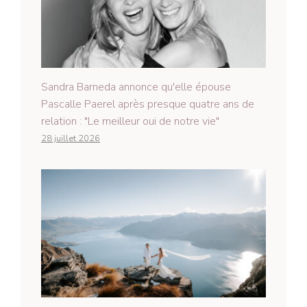
Sandra Barneda annonce qu'elle épouse
Pascalle Paerel après presque quatre ans de
relation : "Le meilleur oui de notre vie"
28 juillet 2026