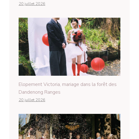
20 juillet 2026
Elopement Victoria, mariage dans la forêt des
Dandenong Ranges
20 juillet 2026