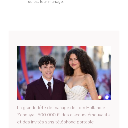
qu'est leur mariage.
La grande fête de mariage de Tom Holland et
Zendaya : 500 000 £, des discours émouvants
et des invités sans téléphone portable