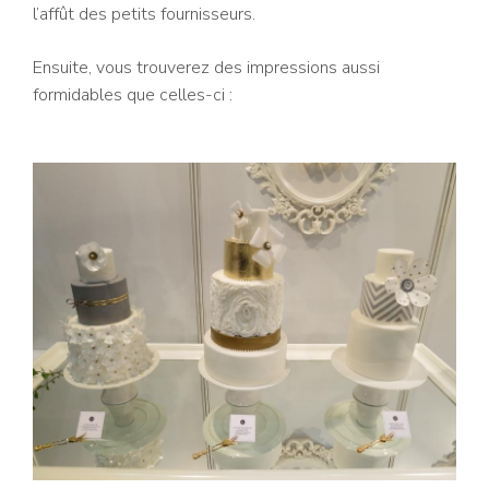
l’affût des petits fournisseurs.
Ensuite, vous trouverez des impressions aussi
formidables que celles-ci :