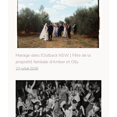
Mariage dans l'Outback NSW | Fête de la
propriété familiale d'Amber et Olly
23 juillet 2026