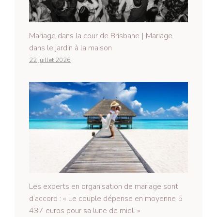
Mariage dans la cour de Brisbane | Mariage
dans le jardin à la maison
22 juillet 2026
Les experts en organisation de mariage sont
d’accord : « Le couple dépense en moyenne 5
437 euros pour sa lune de miel. »