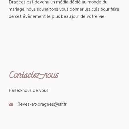
Dragées est devenu un média dédié au monde du
mariage, nous souhaitons vous donner les clés pour faire
de cet évènement le plus beau jour de votre vie.
Contactez-nous
Parlez-nous de vous !
Reves-et-dragees@sfr.fr