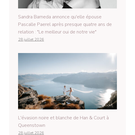
Sandra Barneda annonce qu'elle épouse
Pascalle Paerel après presque quatre ans de
relation : "Le meilleur oui de notre vie"
28 juillet 2026
L'évasion noire et blanche de Han & Court à
Queenstown
28 juillet 2026