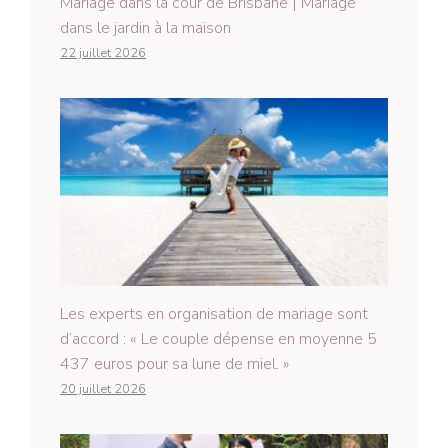
Mariage dans la cour de Brisbane | Mariage
dans le jardin à la maison
22 juillet 2026
Les experts en organisation de mariage sont
d’accord : « Le couple dépense en moyenne 5
437 euros pour sa lune de miel. »
20 juillet 2026