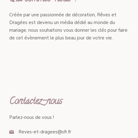
Créée par une passionnée de décoration, Rêves et
Dragées est devenu un média dédié au monde du
mariage, nous souhaitons vous donner les clés pour faire
de cet évènement le plus beau jour de votre vie.
Contactez-nous
Parlez-nous de vous !
Reves-et-dragees@sfr.fr