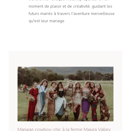
moment de plaisir et de créativité, guidant les
futurs mariés à travers l'aventure merveilleuse
qu'est leur mariage.
Mariage cowboy-chic à la ferme Majura Valley