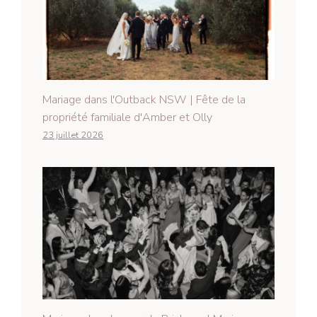
Mariage dans l'Outback NSW | Fête de la
propriété familiale d'Amber et Olly
23 juillet 2026