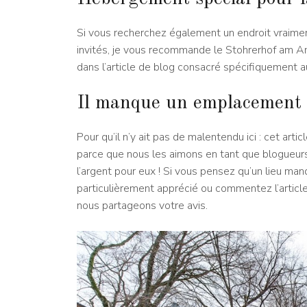
Si vous recherchez également un endroit vraime
invités, je vous recommande le Stohrerhof am A
dans l’article de blog consacré spécifiquement 
Il manque un emplacement 
Pour qu’il n’y ait pas de malentendu ici : cet arti
parce que nous les aimons en tant que blogueur
l’argent pour eux ! Si vous pensez qu’un lieu ma
particulièrement apprécié ou commentez l’article c
nous partageons votre avis.