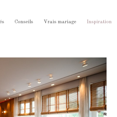
és
Conseils
Vrais mariage
Inspiration