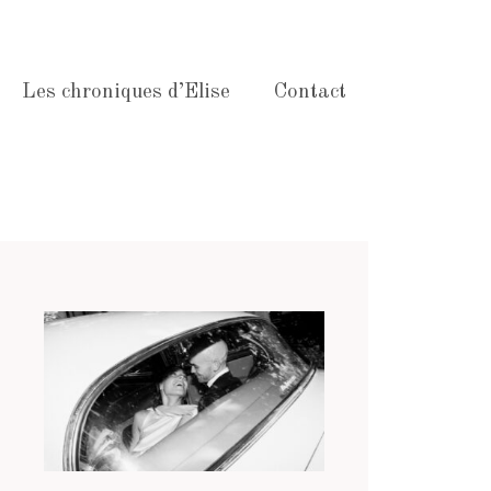
Les chroniques d’Elise
Contact