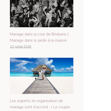
Mariage dans la cour de Brisbane |
Mariage dans le jardin à la maison
22 juillet 2026
Les experts en organisation de
mariage sont d’accord : « Le couple