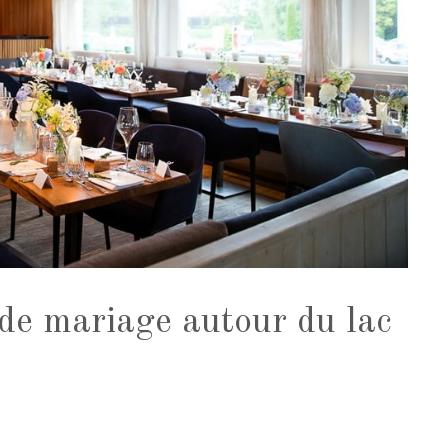
 de mariage autour du lac