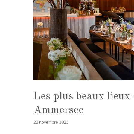
Les plus beaux lieux
Ammersee
22 novembre 2023