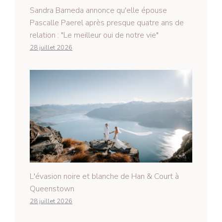
Sandra Barneda annonce qu'elle épouse
Pascalle Paerel après presque quatre ans de
relation : "Le meilleur oui de notre vie"
28 juillet 2026
L'évasion noire et blanche de Han & Court à
Queenstown
28 juillet 2026