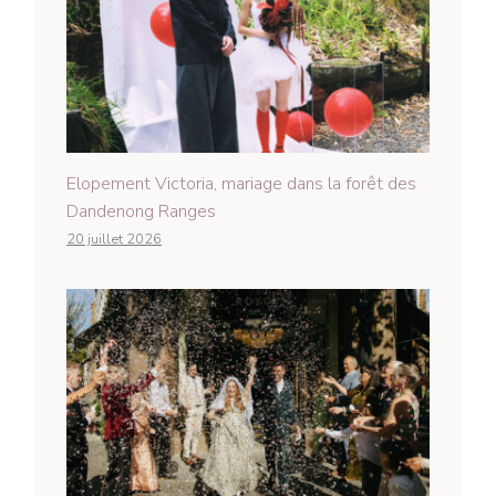
Elopement Victoria, mariage dans la forêt des
Dandenong Ranges
20 juillet 2026