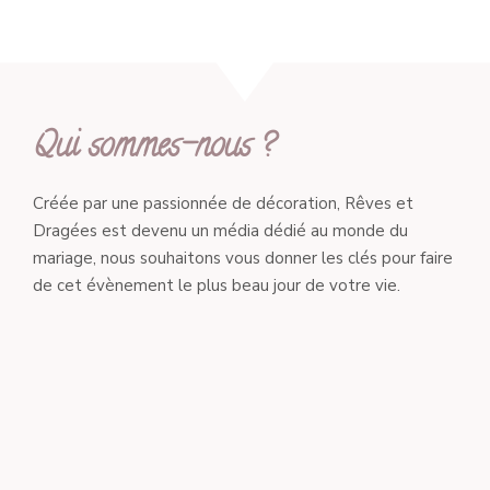
Qui sommes-nous ?
Créée par une passionnée de décoration, Rêves et
Dragées est devenu un média dédié au monde du
mariage, nous souhaitons vous donner les clés pour faire
de cet évènement le plus beau jour de votre vie.