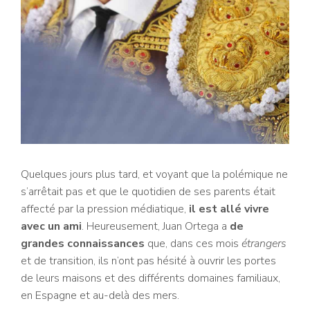
Quelques jours plus tard, et voyant que la polémique ne
s’arrêtait pas et que le quotidien de ses parents était
affecté par la pression médiatique,
il est allé vivre
avec un ami
. Heureusement, Juan Ortega a
de
grandes connaissances
que, dans ces mois
étrangers
et de transition, ils n’ont pas hésité à ouvrir les portes
de leurs maisons et des différents domaines familiaux,
en Espagne et au-delà des mers.