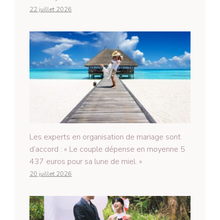
22 juillet 2026
Les experts en organisation de mariage sont
d’accord : « Le couple dépense en moyenne 5
437 euros pour sa lune de miel. »
20 juillet 2026