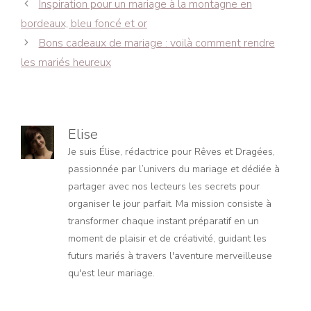
Navigation
Inspiration pour un mariage à la montagne en
des
bordeaux, bleu foncé et or
articles
Bons cadeaux de mariage : voilà comment rendre
les mariés heureux
Elise
Je suis Élise, rédactrice pour Rêves et Dragées,
passionnée par l’univers du mariage et dédiée à
partager avec nos lecteurs les secrets pour
organiser le jour parfait. Ma mission consiste à
transformer chaque instant préparatif en un
moment de plaisir et de créativité, guidant les
futurs mariés à travers l'aventure merveilleuse
qu'est leur mariage.