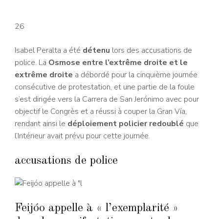
26
Isabel Peralta a été
détenu
lors des accusations de
police. La
Osmose entre l’extrême droite et le
extrême droite
a débordé pour la cinquième journée
consécutive de protestation, et une partie de la foule
s’est dirigée vers la Carrera de San Jerónimo avec pour
objectif le Congrès et a réussi à couper la Gran Vía,
rendant ainsi le
déploiement policier redoublé
que
l’Intérieur avait prévu pour cette journée.
accusations de police
Feijóo appelle à « l’exemplarité »