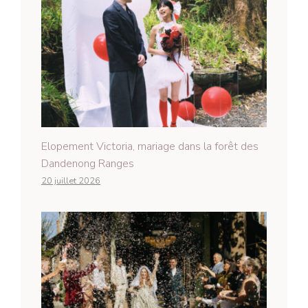
Elopement Victoria, mariage dans la forêt des
Dandenong Ranges
20 juillet 2026