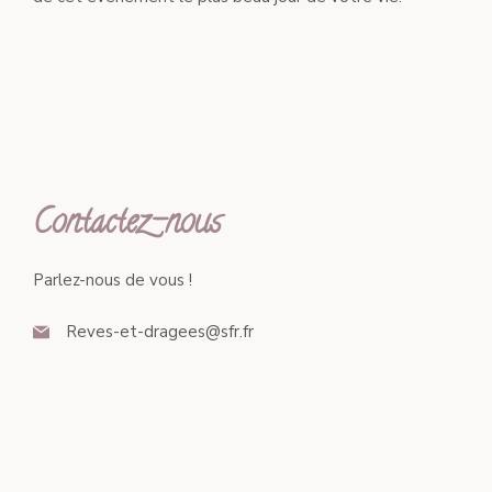
Contactez-nous
Parlez-nous de vous !
Reves-et-dragees@sfr.fr