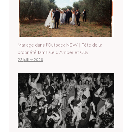
Mariage dans l'Outback NSW | Fête de la
propriété familiale d'Amber et Olly
23 juillet 2026