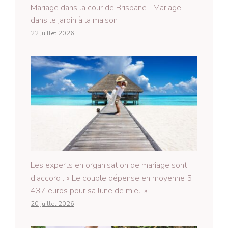
Mariage dans la cour de Brisbane | Mariage
dans le jardin à la maison
22 juillet 2026
Les experts en organisation de mariage sont
d’accord : « Le couple dépense en moyenne 5
437 euros pour sa lune de miel. »
20 juillet 2026