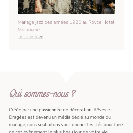
Mariage jazz des années 1920 au Royce Hotel,
Melbourne
16 juillet 2026
Qui sommes-nous ?
Créée par une passionnée de décoration, Rêves et
Dragées est devenu un média dédié au monde du
mariage, nous souhaitons vous donner les clés pour faire
de cet évènement le plus beau jour de votre vie.