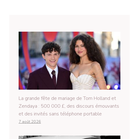
La grande fête de mariage de Tom Holland et
Zendaya : 500 000 £, des discours émouvants
et des invités sans téléphone portable
7 août 2026