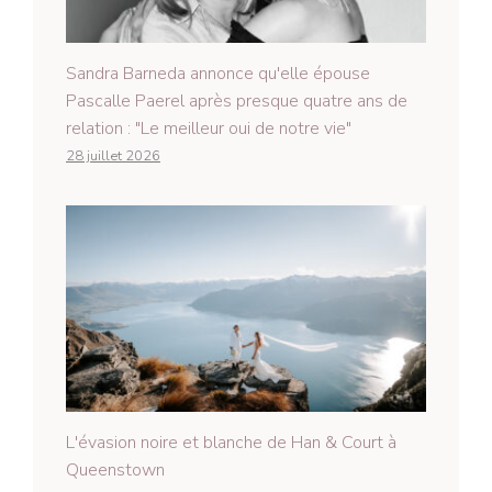
Sandra Barneda annonce qu'elle épouse
Pascalle Paerel après presque quatre ans de
relation : "Le meilleur oui de notre vie"
28 juillet 2026
L'évasion noire et blanche de Han & Court à
Queenstown